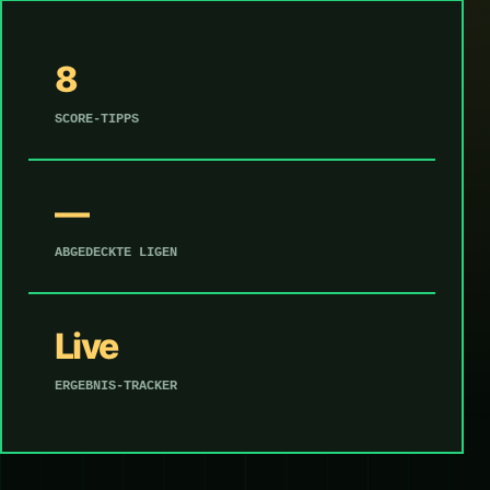
8
SCORE-TIPPS
—
ABGEDECKTE LIGEN
Live
ERGEBNIS-TRACKER