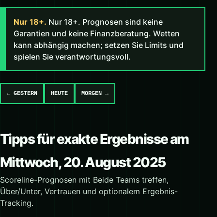
Nur 18+.
Nur 18+. Prognosen sind keine
Garantien und keine Finanzberatung. Wetten
kann abhängig machen; setzen Sie Limits und
spielen Sie verantwortungsvoll.
← GESTERN
HEUTE
MORGEN →
Tipps für exakte Ergebnisse am
Mittwoch, 20. August 2025
Scoreline-Prognosen mit Beide Teams treffen,
Über/Unter, Vertrauen und optionalem Ergebnis-
Tracking.