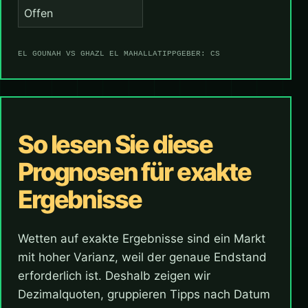
Offen
EL GOUNAH VS GHAZL EL MAHALLA
TIPPGEBER: CS
So lesen Sie diese
Prognosen für exakte
Ergebnisse
Wetten auf exakte Ergebnisse sind ein Markt
mit hoher Varianz, weil der genaue Endstand
erforderlich ist. Deshalb zeigen wir
Dezimalquoten, gruppieren Tipps nach Datum