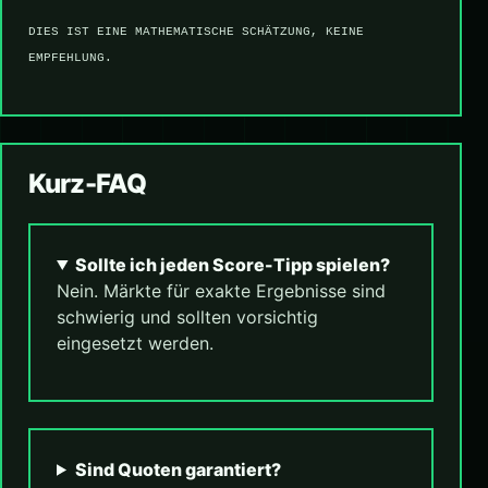
DIES IST EINE MATHEMATISCHE SCHÄTZUNG, KEINE
EMPFEHLUNG.
Kurz-FAQ
Sollte ich jeden Score-Tipp spielen?
Nein. Märkte für exakte Ergebnisse sind
schwierig und sollten vorsichtig
eingesetzt werden.
Sind Quoten garantiert?