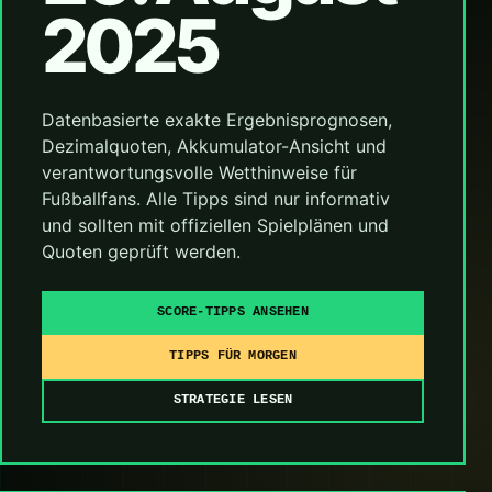
2025
Datenbasierte exakte Ergebnisprognosen,
Dezimalquoten, Akkumulator-Ansicht und
verantwortungsvolle Wetthinweise für
Fußballfans. Alle Tipps sind nur informativ
und sollten mit offiziellen Spielplänen und
Quoten geprüft werden.
SCORE-TIPPS ANSEHEN
TIPPS FÜR MORGEN
STRATEGIE LESEN