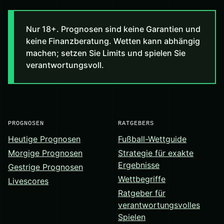
Nur 18+. Prognosen sind keine Garantien und
keine Finanzberatung. Wetten kann abhängig
machen; setzen Sie Limits und spielen Sie
verantwortungsvoll.
PROGNOSEN
RATGEBERS
Heutige Prognosen
Fußball-Wettguide
Morgige Prognosen
Strategie für exakte
Ergebnisse
Gestrige Prognosen
Wettbegriffe
Livescores
Ratgeber für
verantwortungsvolles
Spielen