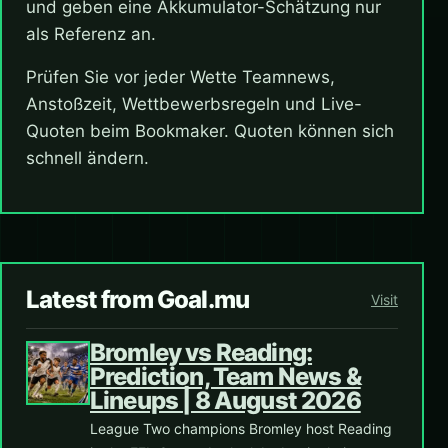
und geben eine Akkumulator-Schätzung nur
als Referenz an.
Prüfen Sie vor jeder Wette Teamnews,
Anstoßzeit, Wettbewerbsregeln und Live-
Quoten beim Bookmaker. Quoten können sich
schnell ändern.
Latest from Goal.mu
Visit
Bromley vs Reading:
Prediction, Team News &
Lineups | 8 August 2026
League Two champions Bromley host Reading