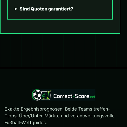
Sind Quoten garantiert?
Exakte Ergebnisprognosen, Beide Teams treffen-
Tipps, Über/Unter-Märkte und verantwortungsvolle
Fußball-Wettguides.