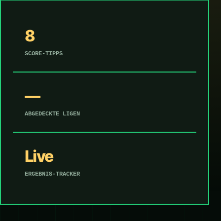
8
SCORE-TIPPS
—
ABGEDECKTE LIGEN
Live
ERGEBNIS-TRACKER