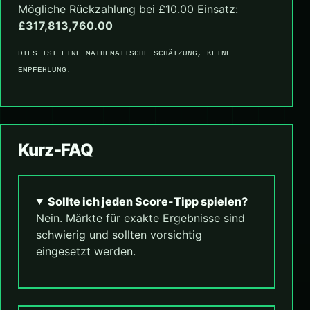
Mögliche Rückzahlung bei £10.00 Einsatz:
£317,813,760.00
DIES IST EINE MATHEMATISCHE SCHÄTZUNG, KEINE
EMPFEHLUNG.
Kurz-FAQ
Sollte ich jeden Score-Tipp spielen?
Nein. Märkte für exakte Ergebnisse sind
schwierig und sollten vorsichtig
eingesetzt werden.