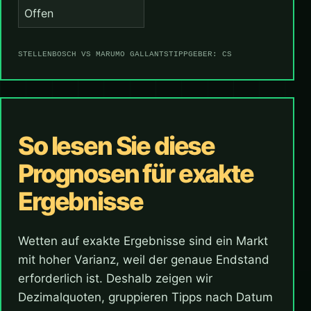
Offen
STELLENBOSCH VS MARUMO GALLANTS
TIPPGEBER: CS
So lesen Sie diese
Prognosen für exakte
Ergebnisse
Wetten auf exakte Ergebnisse sind ein Markt
mit hoher Varianz, weil der genaue Endstand
erforderlich ist. Deshalb zeigen wir
Dezimalquoten, gruppieren Tipps nach Datum