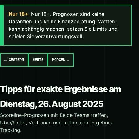
Nur 18+.
Nur 18+. Prognosen sind keine
Garantien und keine Finanzberatung. Wetten
kann abhängig machen; setzen Sie Limits und
spielen Sie verantwortungsvoll.
← GESTERN
HEUTE
MORGEN →
Tipps für exakte Ergebnisse am
Dienstag, 26. August 2025
Scoreline-Prognosen mit Beide Teams treffen,
Über/Unter, Vertrauen und optionalem Ergebnis-
Tracking.