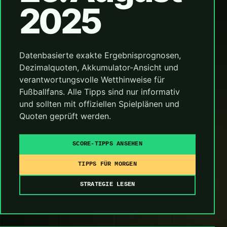
2025
Datenbasierte exakte Ergebnisprognosen,
Dezimalquoten, Akkumulator-Ansicht und
verantwortungsvolle Wetthinweise für
Fußballfans. Alle Tipps sind nur informativ
und sollten mit offiziellen Spielplänen und
Quoten geprüft werden.
SCORE-TIPPS ANSEHEN
TIPPS FÜR MORGEN
STRATEGIE LESEN