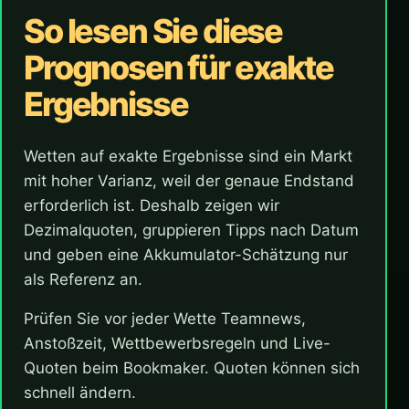
So lesen Sie diese
Prognosen für exakte
Ergebnisse
Wetten auf exakte Ergebnisse sind ein Markt
mit hoher Varianz, weil der genaue Endstand
erforderlich ist. Deshalb zeigen wir
Dezimalquoten, gruppieren Tipps nach Datum
und geben eine Akkumulator-Schätzung nur
als Referenz an.
Prüfen Sie vor jeder Wette Teamnews,
Anstoßzeit, Wettbewerbsregeln und Live-
Quoten beim Bookmaker. Quoten können sich
schnell ändern.