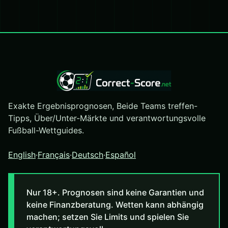
Exakte Ergebnisprognosen, Beide Teams treffen-
Tipps, Über/Unter-Märkte und verantwortungsvolle
Fußball-Wettguides.
English
·
Français
·
Deutsch
·
Español
Nur 18+. Prognosen sind keine Garantien und
keine Finanzberatung. Wetten kann abhängig
machen; setzen Sie Limits und spielen Sie