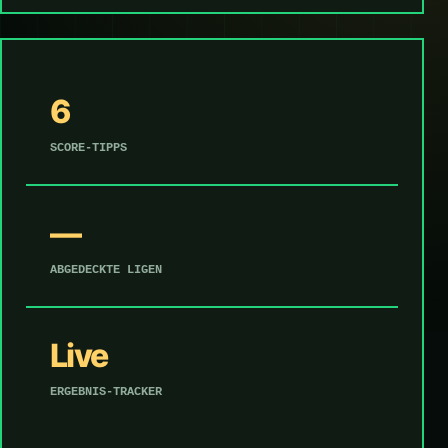
6
SCORE-TIPPS
—
ABGEDECKTE LIGEN
Live
ERGEBNIS-TRACKER