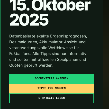
15. Oktober
2025
Datenbasierte exakte Ergebnisprognosen,
Dezimalquoten, Akkumulator-Ansicht und
verantwortungsvolle Wetthinweise für
Fußballfans. Alle Tipps sind nur informativ
und sollten mit offiziellen Spielplänen und
Quoten geprüft werden.
SCORE-TIPPS ANSEHEN
TIPPS FÜR MORGEN
STRATEGIE LESEN