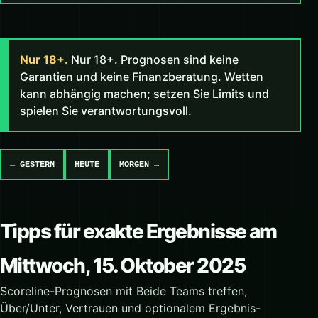
Nur 18+.
Nur 18+. Prognosen sind keine
Garantien und keine Finanzberatung. Wetten
kann abhängig machen; setzen Sie Limits und
spielen Sie verantwortungsvoll.
← GESTERN
HEUTE
MORGEN →
Tipps für exakte Ergebnisse am
Mittwoch, 15. Oktober 2025
Scoreline-Prognosen mit Beide Teams treffen,
Über/Unter, Vertrauen und optionalem Ergebnis-