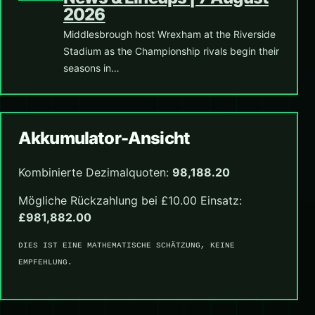
2026
Middlesbrough host Wrexham at the Riverside
Stadium as the Championship rivals begin their
seasons in…
Akkumulator-Ansicht
Kombinierte Dezimalquoten:
98,188.20
Mögliche Rückzahlung bei £10.00 Einsatz:
£981,882.00
DIES IST EINE MATHEMATISCHE SCHÄTZUNG, KEINE
EMPFEHLUNG.