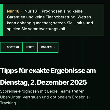
Nur 18+.
Nur 18+. Prognosen sind keine
Garantien und keine Finanzberatung. Wetten
kann abhängig machen; setzen Sie Limits und
spielen Sie verantwortungsvoll.
← GESTERN
HEUTE
MORGEN →
Tipps für exakte Ergebnisse am
Dienstag, 2. Dezember 2025
Scoreline-Prognosen mit Beide Teams treffen,
Über/Unter, Vertrauen und optionalem Ergebnis-
Tracking.