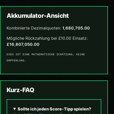
Akkumulator-Ansicht
Kombinierte Dezimalquoten:
1,680,705.00
Mögliche Rückzahlung bei £10.00 Einsatz:
£16,807,050.00
DIES IST EINE MATHEMATISCHE SCHÄTZUNG, KEINE
EMPFEHLUNG.
Kurz-FAQ
Sollte ich jeden Score-Tipp spielen?