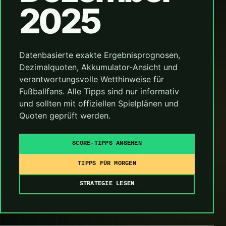
2025
Datenbasierte exakte Ergebnisprognosen,
Dezimalquoten, Akkumulator-Ansicht und
verantwortungsvolle Wetthinweise für
Fußballfans. Alle Tipps sind nur informativ
und sollten mit offiziellen Spielplänen und
Quoten geprüft werden.
SCORE-TIPPS ANSEHEN
TIPPS FÜR MORGEN
STRATEGIE LESEN