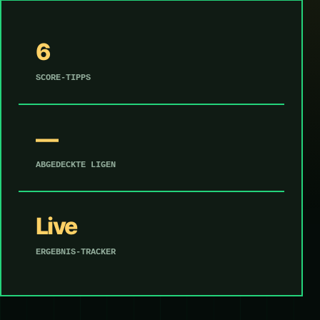
6
SCORE-TIPPS
—
ABGEDECKTE LIGEN
Live
ERGEBNIS-TRACKER