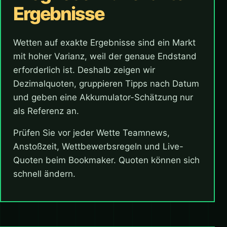
Ergebnisse
Wetten auf exakte Ergebnisse sind ein Markt
mit hoher Varianz, weil der genaue Endstand
erforderlich ist. Deshalb zeigen wir
Dezimalquoten, gruppieren Tipps nach Datum
und geben eine Akkumulator-Schätzung nur
als Referenz an.
Prüfen Sie vor jeder Wette Teamnews,
Anstoßzeit, Wettbewerbsregeln und Live-
Quoten beim Bookmaker. Quoten können sich
schnell ändern.