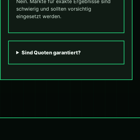
Nein. Märkte für exakte Ergebnisse sind
schwierig und sollten vorsichtig
eingesetzt werden.
Sind Quoten garantiert?