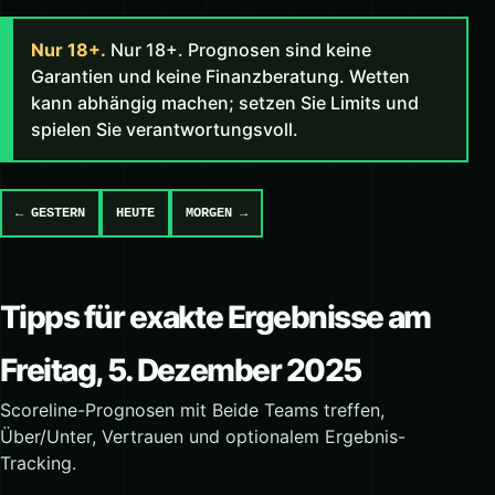
Nur 18+.
Nur 18+. Prognosen sind keine
Garantien und keine Finanzberatung. Wetten
kann abhängig machen; setzen Sie Limits und
spielen Sie verantwortungsvoll.
← GESTERN
HEUTE
MORGEN →
Tipps für exakte Ergebnisse am
Freitag, 5. Dezember 2025
Scoreline-Prognosen mit Beide Teams treffen,
Über/Unter, Vertrauen und optionalem Ergebnis-
Tracking.