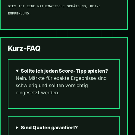
DIES IST EINE MATHEMATISCHE SCHÄTZUNG, KEINE
EMPFEHLUNG.
Kurz-FAQ
Sollte ich jeden Score-Tipp spielen?
Nein. Märkte für exakte Ergebnisse sind
schwierig und sollten vorsichtig
eingesetzt werden.
Sind Quoten garantiert?