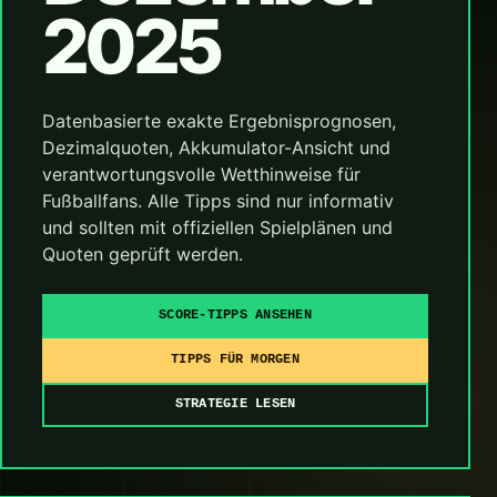
2025
Datenbasierte exakte Ergebnisprognosen,
Dezimalquoten, Akkumulator-Ansicht und
verantwortungsvolle Wetthinweise für
Fußballfans. Alle Tipps sind nur informativ
und sollten mit offiziellen Spielplänen und
Quoten geprüft werden.
SCORE-TIPPS ANSEHEN
TIPPS FÜR MORGEN
STRATEGIE LESEN