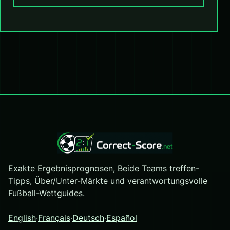
Exakte Ergebnisprognosen, Beide Teams treffen-
Tipps, Über/Unter-Märkte und verantwortungsvolle
Fußball-Wettguides.
English
·
Français
·
Deutsch
·
Español