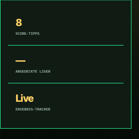
8
SCORE-TIPPS
—
ABGEDECKTE LIGEN
Live
ERGEBNIS-TRACKER