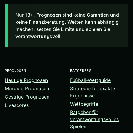
Nur 18+. Prognosen sind keine Garantien und
keine Finanzberatung. Wetten kann abhängig
machen; setzen Sie Limits und spielen Sie
verantwortungsvoll.
PROGNOSEN
RATGEBERS
Heutige Prognosen
Fußball-Wettguide
Morgige Prognosen
Strategie für exakte
Ergebnisse
Gestrige Prognosen
Wettbegriffe
Livescores
Ratgeber für
verantwortungsvolles
Spielen