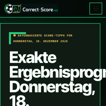
⚽ DATENBASIERTE SCORE-TIPPS FÜR
DONNERSTAG, 18. DEZEMBER 2025
Exakte
Ergebnisprog
Donnerstag,
18.