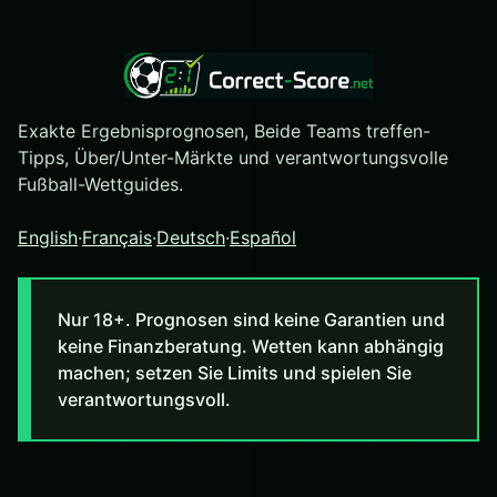
Exakte Ergebnisprognosen, Beide Teams treffen-
Tipps, Über/Unter-Märkte und verantwortungsvolle
Fußball-Wettguides.
English
·
Français
·
Deutsch
·
Español
Nur 18+. Prognosen sind keine Garantien und
keine Finanzberatung. Wetten kann abhängig
machen; setzen Sie Limits und spielen Sie
verantwortungsvoll.