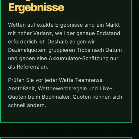
Ergebnisse
Wetten auf exakte Ergebnisse sind ein Markt
mit hoher Varianz, weil der genaue Endstand
erforderlich ist. Deshalb zeigen wir
Dezimalquoten, gruppieren Tipps nach Datum
und geben eine Akkumulator-Schätzung nur
als Referenz an.
Prüfen Sie vor jeder Wette Teamnews,
Anstoßzeit, Wettbewerbsregeln und Live-
Quoten beim Bookmaker. Quoten können sich
schnell ändern.