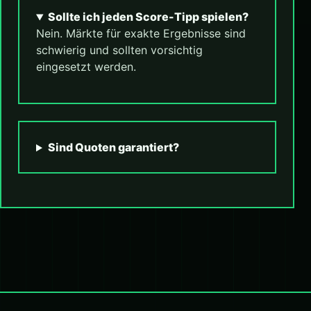
Sollte ich jeden Score-Tipp spielen?
Nein. Märkte für exakte Ergebnisse sind
schwierig und sollten vorsichtig
eingesetzt werden.
Sind Quoten garantiert?