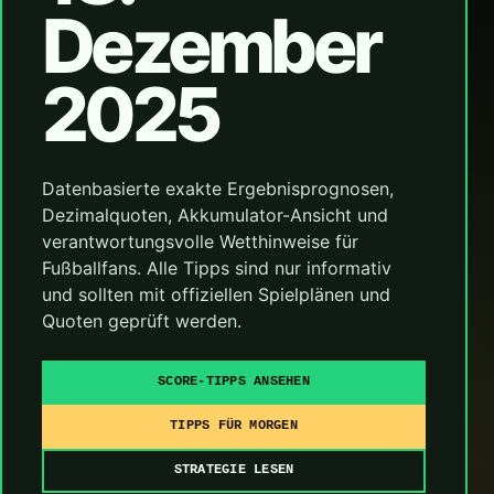
Dezember
2025
Datenbasierte exakte Ergebnisprognosen,
Dezimalquoten, Akkumulator-Ansicht und
verantwortungsvolle Wetthinweise für
Fußballfans. Alle Tipps sind nur informativ
und sollten mit offiziellen Spielplänen und
Quoten geprüft werden.
SCORE-TIPPS ANSEHEN
TIPPS FÜR MORGEN
STRATEGIE LESEN