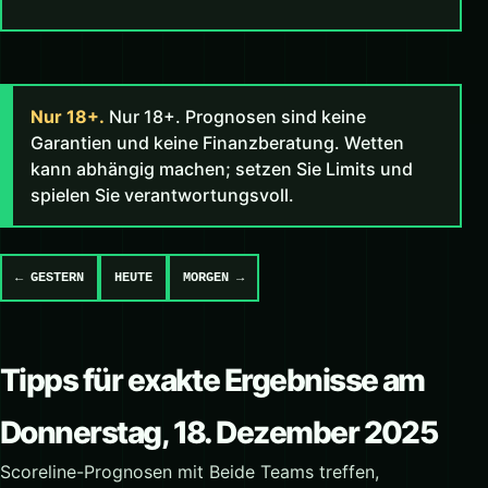
Nur 18+.
Nur 18+. Prognosen sind keine
Garantien und keine Finanzberatung. Wetten
kann abhängig machen; setzen Sie Limits und
spielen Sie verantwortungsvoll.
← GESTERN
HEUTE
MORGEN →
Tipps für exakte Ergebnisse am
Donnerstag, 18. Dezember 2025
Scoreline-Prognosen mit Beide Teams treffen,