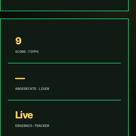
9
SCORE-TIPPS
—
ABGEDECKTE LIGEN
Live
ERGEBNIS-TRACKER