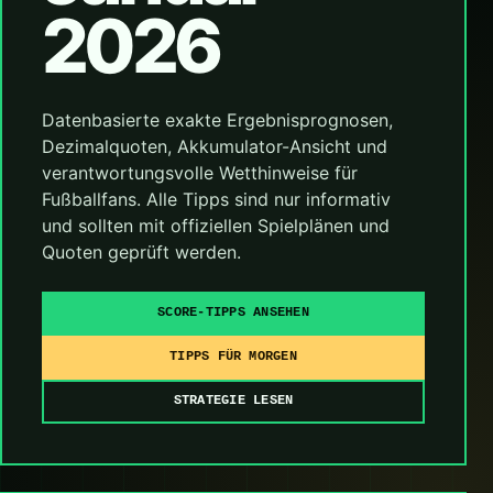
2026
Datenbasierte exakte Ergebnisprognosen,
Dezimalquoten, Akkumulator-Ansicht und
verantwortungsvolle Wetthinweise für
Fußballfans. Alle Tipps sind nur informativ
und sollten mit offiziellen Spielplänen und
Quoten geprüft werden.
SCORE-TIPPS ANSEHEN
TIPPS FÜR MORGEN
STRATEGIE LESEN