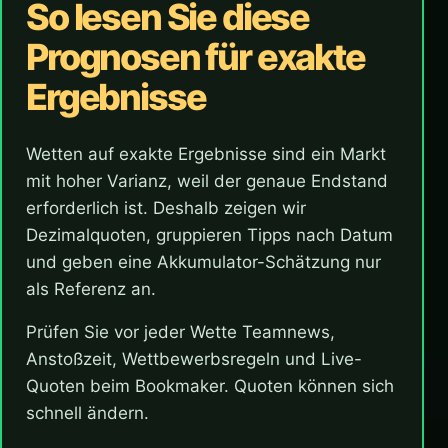
So lesen Sie diese
Prognosen für exakte
Ergebnisse
Wetten auf exakte Ergebnisse sind ein Markt
mit hoher Varianz, weil der genaue Endstand
erforderlich ist. Deshalb zeigen wir
Dezimalquoten, gruppieren Tipps nach Datum
und geben eine Akkumulator-Schätzung nur
als Referenz an.
Prüfen Sie vor jeder Wette Teamnews,
Anstoßzeit, Wettbewerbsregeln und Live-
Quoten beim Bookmaker. Quoten können sich
schnell ändern.