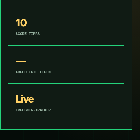
10
SCORE-TIPPS
—
ABGEDECKTE LIGEN
Live
ERGEBNIS-TRACKER