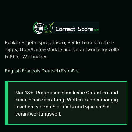
Exakte Ergebnisprognosen, Beide Teams treffen-
Tipps, Über/Unter-Märkte und verantwortungsvolle
Fußball-Wettguides.
English
·
Français
·
Deutsch
·
Español
Nur 18+. Prognosen sind keine Garantien und
keine Finanzberatung. Wetten kann abhängig
machen; setzen Sie Limits und spielen Sie
verantwortungsvoll.