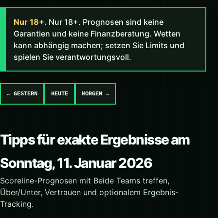
Nur 18+.
Nur 18+. Prognosen sind keine
Garantien und keine Finanzberatung. Wetten
kann abhängig machen; setzen Sie Limits und
spielen Sie verantwortungsvoll.
← GESTERN
HEUTE
MORGEN →
Tipps für exakte Ergebnisse am
Sonntag, 11. Januar 2026
Scoreline-Prognosen mit Beide Teams treffen,
Über/Unter, Vertrauen und optionalem Ergebnis-
Tracking.