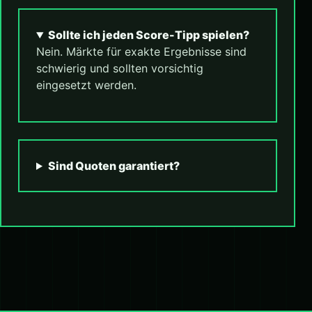
Sollte ich jeden Score-Tipp spielen?
Nein. Märkte für exakte Ergebnisse sind
schwierig und sollten vorsichtig
eingesetzt werden.
Sind Quoten garantiert?