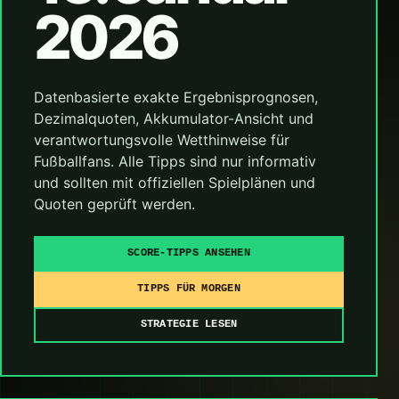
2026
Datenbasierte exakte Ergebnisprognosen,
Dezimalquoten, Akkumulator-Ansicht und
verantwortungsvolle Wetthinweise für
Fußballfans. Alle Tipps sind nur informativ
und sollten mit offiziellen Spielplänen und
Quoten geprüft werden.
SCORE-TIPPS ANSEHEN
TIPPS FÜR MORGEN
STRATEGIE LESEN