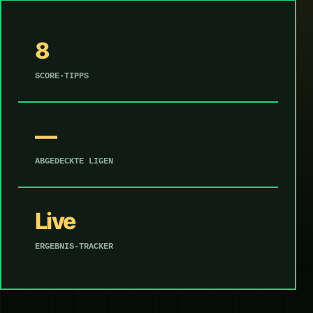
8
SCORE-TIPPS
—
ABGEDECKTE LIGEN
Live
ERGEBNIS-TRACKER