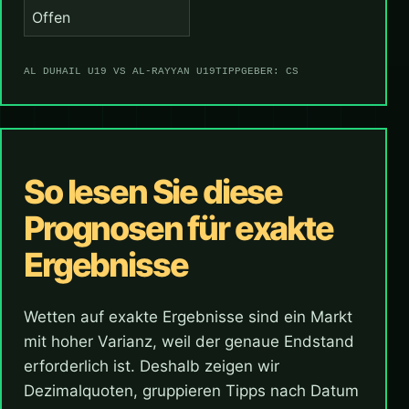
Offen
AL DUHAIL U19 VS AL-RAYYAN U19
TIPPGEBER: CS
So lesen Sie diese
Prognosen für exakte
Ergebnisse
Wetten auf exakte Ergebnisse sind ein Markt
mit hoher Varianz, weil der genaue Endstand
erforderlich ist. Deshalb zeigen wir
Dezimalquoten, gruppieren Tipps nach Datum