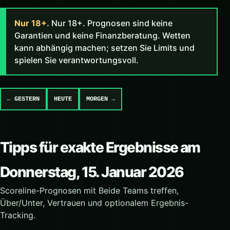
Nur 18+.
Nur 18+. Prognosen sind keine
Garantien und keine Finanzberatung. Wetten
kann abhängig machen; setzen Sie Limits und
spielen Sie verantwortungsvoll.
← GESTERN
HEUTE
MORGEN →
Tipps für exakte Ergebnisse am
Donnerstag, 15. Januar 2026
Scoreline-Prognosen mit Beide Teams treffen,
Über/Unter, Vertrauen und optionalem Ergebnis-
Tracking.