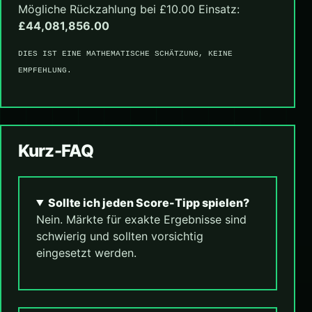
Mögliche Rückzahlung bei £10.00 Einsatz:
£44,081,856.00
DIES IST EINE MATHEMATISCHE SCHÄTZUNG, KEINE
EMPFEHLUNG.
Kurz-FAQ
Sollte ich jeden Score-Tipp spielen?
Nein. Märkte für exakte Ergebnisse sind
schwierig und sollten vorsichtig
eingesetzt werden.