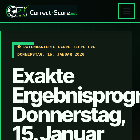
⚽ DATENBASIERTE SCORE-TIPPS FÜR
DONNERSTAG, 15. JANUAR 2026
Exakte
Ergebnisprog
Donnerstag,
15. Januar