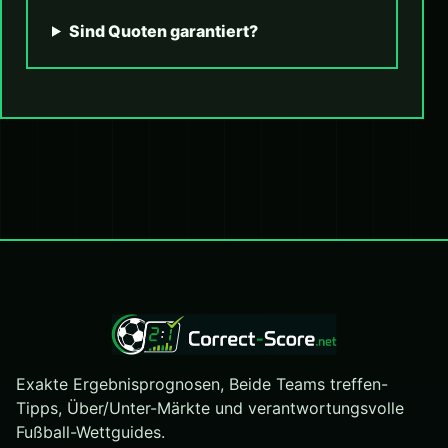
Sind Quoten garantiert?
Exakte Ergebnisprognosen, Beide Teams treffen-
Tipps, Über/Unter-Märkte und verantwortungsvolle
Fußball-Wettguides.