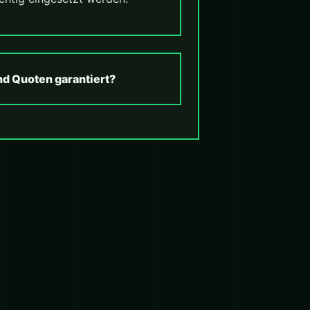
nd Quoten garantiert?