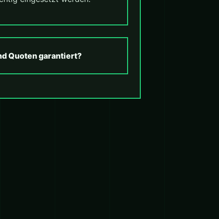
nd Quoten garantiert?