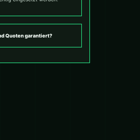
nd Quoten garantiert?