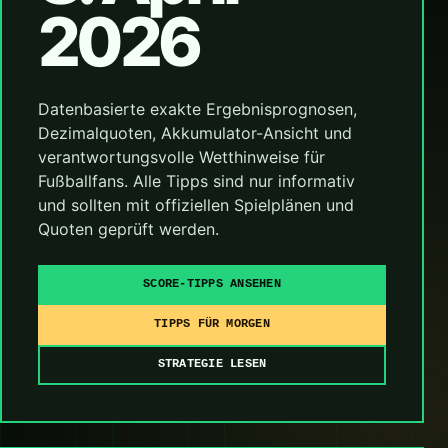
2026
Datenbasierte exakte Ergebnisprognosen,
Dezimalquoten, Akkumulator-Ansicht und
verantwortungsvolle Wetthinweise für
Fußballfans. Alle Tipps sind nur informativ
und sollten mit offiziellen Spielplänen und
Quoten geprüft werden.
SCORE-TIPPS ANSEHEN
TIPPS FÜR MORGEN
STRATEGIE LESEN