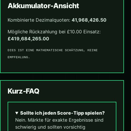
Akkumulator-Ansicht
Kombinierte Dezimalquoten:
41,968,426.50
Mögliche Rückzahlung bei £10.00 Einsatz:
£419,684,265.00
DIES IST EINE MATHEMATISCHE SCHÄTZUNG, KEINE
EMPFEHLUNG.
Kurz-FAQ
Sollte ich jeden Score-Tipp spielen?
Nein. Märkte für exakte Ergebnisse sind
schwierig und sollten vorsichtig