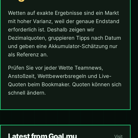
Wetten auf exakte Ergebnisse sind ein Markt
mit hoher Varianz, weil der genaue Endstand
erforderlich ist. Deshalb zeigen wir
Dezimalquoten, gruppieren Tipps nach Datum
und geben eine Akkumulator-Schätzung nur
als Referenz an.
Prüfen Sie vor jeder Wette Teamnews,
Anstoßzeit, Wettbewerbsregeln und Live-
Quoten beim Bookmaker. Quoten können sich
schnell ändern.
Latest from Goal.mu
Visit