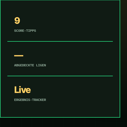
9
SCORE-TIPPS
—
ABGEDECKTE LIGEN
Live
ERGEBNIS-TRACKER