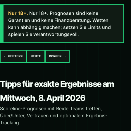
Nur 18+.
Nur 18+. Prognosen sind keine
Garantien und keine Finanzberatung. Wetten
kann abhängig machen; setzen Sie Limits und
spielen Sie verantwortungsvoll.
← GESTERN
HEUTE
MORGEN →
Tipps für exakte Ergebnisse am
Mittwoch, 8. April 2026
Scoreline-Prognosen mit Beide Teams treffen,
Über/Unter, Vertrauen und optionalem Ergebnis-
Tracking.