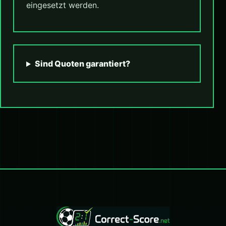
eingesetzt werden.
Sind Quoten garantiert?