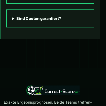
Sind Quoten garantiert?
Exakte Ergebnisprognosen, Beide Teams treffen-