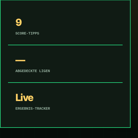
9
SCORE-TIPPS
—
ABGEDECKTE LIGEN
Live
ERGEBNIS-TRACKER