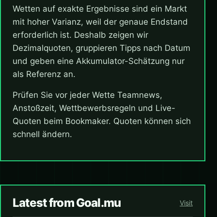
Wetten auf exakte Ergebnisse sind ein Markt
mit hoher Varianz, weil der genaue Endstand
erforderlich ist. Deshalb zeigen wir
Dezimalquoten, gruppieren Tipps nach Datum
und geben eine Akkumulator-Schätzung nur
als Referenz an.
Prüfen Sie vor jeder Wette Teamnews,
Anstoßzeit, Wettbewerbsregeln und Live-
Quoten beim Bookmaker. Quoten können sich
schnell ändern.
Latest from Goal.mu
Visit