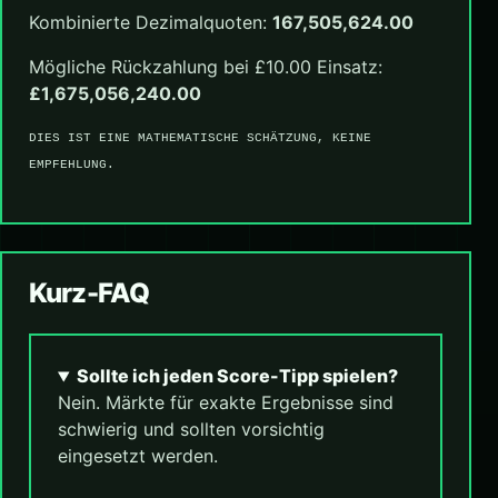
Kombinierte Dezimalquoten:
167,505,624.00
Mögliche Rückzahlung bei £10.00 Einsatz:
£1,675,056,240.00
DIES IST EINE MATHEMATISCHE SCHÄTZUNG, KEINE
EMPFEHLUNG.
Kurz-FAQ
Sollte ich jeden Score-Tipp spielen?
Nein. Märkte für exakte Ergebnisse sind
schwierig und sollten vorsichtig
eingesetzt werden.