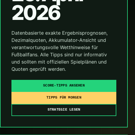
2026
Datenbasierte exakte Ergebnisprognosen,
Dezimalquoten, Akkumulator-Ansicht und
verantwortungsvolle Wetthinweise für
Fußballfans. Alle Tipps sind nur informativ
und sollten mit offiziellen Spielplänen und
Quoten geprüft werden.
SCORE-TIPPS ANSEHEN
TIPPS FÜR MORGEN
STRATEGIE LESEN