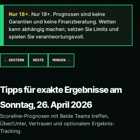
Nur 18+.
Nur 18+. Prognosen sind keine
Garantien und keine Finanzberatung. Wetten
kann abhängig machen; setzen Sie Limits und
spielen Sie verantwortungsvoll.
← GESTERN
HEUTE
MORGEN →
Tipps für exakte Ergebnisse am
Sonntag, 26. April 2026
Scoreline-Prognosen mit Beide Teams treffen,
Über/Unter, Vertrauen und optionalem Ergebnis-
Tracking.