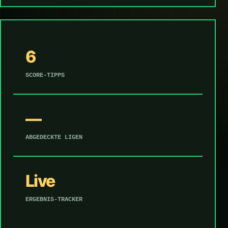
6
SCORE-TIPPS
—
ABGEDECKTE LIGEN
Live
ERGEBNIS-TRACKER