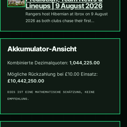
Lineups | 9 August 2026
Rangers host Hibernian at Ibrox on 9 August
2026 as both clubs chase their first…
Akkumulator-Ansicht
Kombinierte Dezimalquoten:
1,044,225.00
Mögliche Rückzahlung bei £10.00 Einsatz:
£10,442,250.00
DIES IST EINE MATHEMATISCHE SCHÄTZUNG, KEINE
EMPFEHLUNG.