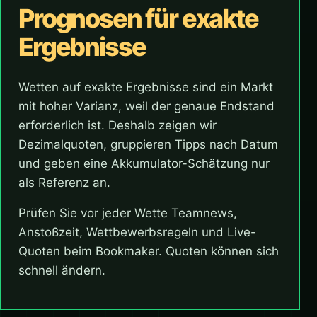
Prognosen für exakte
Ergebnisse
Wetten auf exakte Ergebnisse sind ein Markt
mit hoher Varianz, weil der genaue Endstand
erforderlich ist. Deshalb zeigen wir
Dezimalquoten, gruppieren Tipps nach Datum
und geben eine Akkumulator-Schätzung nur
als Referenz an.
Prüfen Sie vor jeder Wette Teamnews,
Anstoßzeit, Wettbewerbsregeln und Live-
Quoten beim Bookmaker. Quoten können sich
schnell ändern.