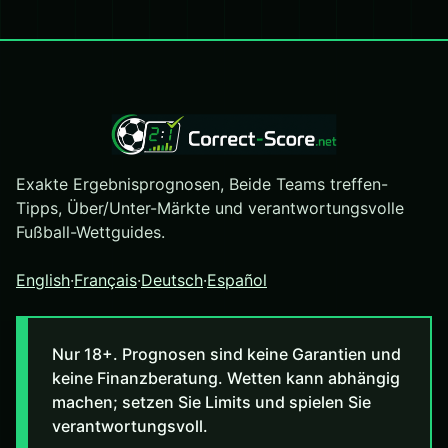
Exakte Ergebnisprognosen, Beide Teams treffen-
Tipps, Über/Unter-Märkte und verantwortungsvolle
Fußball-Wettguides.
English
·
Français
·
Deutsch
·
Español
Nur 18+. Prognosen sind keine Garantien und
keine Finanzberatung. Wetten kann abhängig
machen; setzen Sie Limits und spielen Sie
verantwortungsvoll.