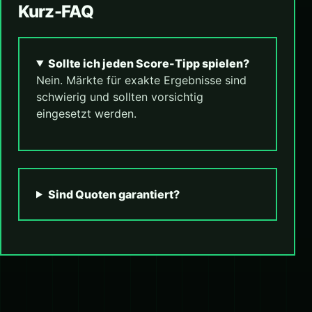
Kurz-FAQ
Sollte ich jeden Score-Tipp spielen?
Nein. Märkte für exakte Ergebnisse sind
schwierig und sollten vorsichtig
eingesetzt werden.
Sind Quoten garantiert?