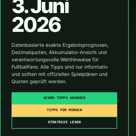
3. Juni
2026
Datenbasierte exakte Ergebnisprognosen,
Dezimalquoten, Akkumulator-Ansicht und
verantwortungsvolle Wetthinweise für
Fußballfans. Alle Tipps sind nur informativ
und sollten mit offiziellen Spielplänen und
Quoten geprüft werden.
SCORE-TIPPS ANSEHEN
TIPPS FÜR MORGEN
STRATEGIE LESEN