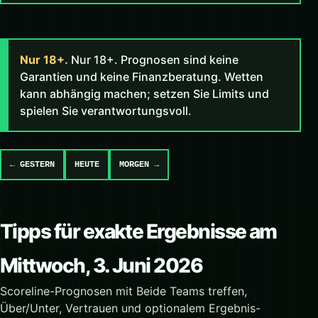
Nur 18+.
Nur 18+. Prognosen sind keine
Garantien und keine Finanzberatung. Wetten
kann abhängig machen; setzen Sie Limits und
spielen Sie verantwortungsvoll.
← GESTERN
HEUTE
MORGEN →
Tipps für exakte Ergebnisse am
Mittwoch, 3. Juni 2026
Scoreline-Prognosen mit Beide Teams treffen,
Über/Unter, Vertrauen und optionalem Ergebnis-