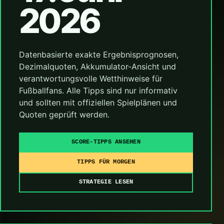
2026
Datenbasierte exakte Ergebnisprognosen,
Dezimalquoten, Akkumulator-Ansicht und
verantwortungsvolle Wetthinweise für
Fußballfans. Alle Tipps sind nur informativ
und sollten mit offiziellen Spielplänen und
Quoten geprüft werden.
SCORE-TIPPS ANSEHEN
TIPPS FÜR MORGEN
STRATEGIE LESEN