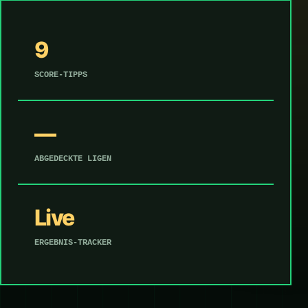
9
SCORE-TIPPS
—
ABGEDECKTE LIGEN
Live
ERGEBNIS-TRACKER