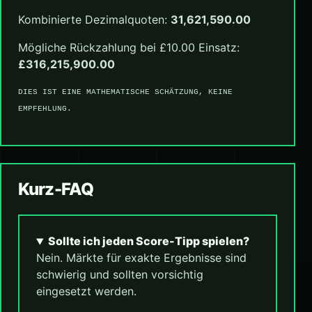
Kombinierte Dezimalquoten:
31,621,590.00
Mögliche Rückzahlung bei £10.00 Einsatz:
£316,215,900.00
DIES IST EINE MATHEMATISCHE SCHÄTZUNG, KEINE
EMPFEHLUNG.
Kurz-FAQ
Sollte ich jeden Score-Tipp spielen?
Nein. Märkte für exakte Ergebnisse sind
schwierig und sollten vorsichtig
eingesetzt werden.