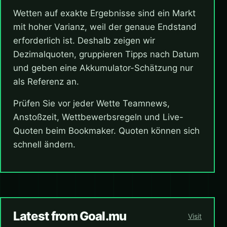
Wetten auf exakte Ergebnisse sind ein Markt
mit hoher Varianz, weil der genaue Endstand
erforderlich ist. Deshalb zeigen wir
Dezimalquoten, gruppieren Tipps nach Datum
und geben eine Akkumulator-Schätzung nur
als Referenz an.
Prüfen Sie vor jeder Wette Teamnews,
Anstoßzeit, Wettbewerbsregeln und Live-
Quoten beim Bookmaker. Quoten können sich
schnell ändern.
Latest from Goal.mu
Visit