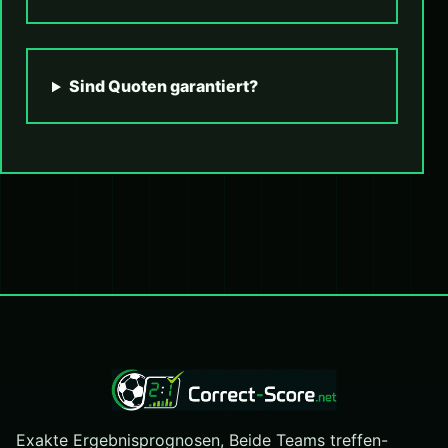
Sind Quoten garantiert?
Exakte Ergebnisprognosen, Beide Teams treffen-