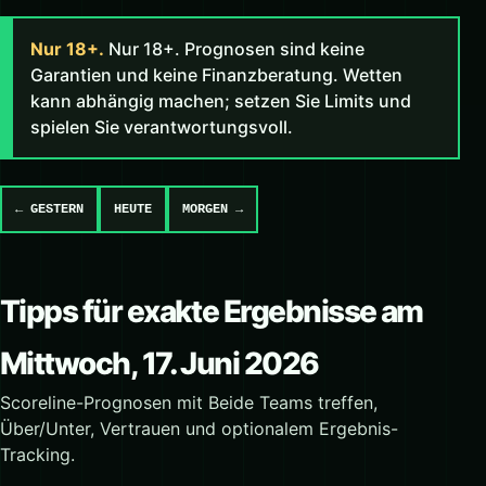
Nur 18+.
Nur 18+. Prognosen sind keine
Garantien und keine Finanzberatung. Wetten
kann abhängig machen; setzen Sie Limits und
spielen Sie verantwortungsvoll.
← GESTERN
HEUTE
MORGEN →
Tipps für exakte Ergebnisse am
Mittwoch, 17. Juni 2026
Scoreline-Prognosen mit Beide Teams treffen,
Über/Unter, Vertrauen und optionalem Ergebnis-
Tracking.