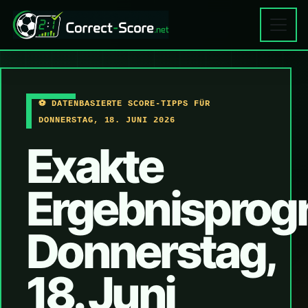
⚽ DATENBASIERTE SCORE-TIPPS FÜR
DONNERSTAG, 18. JUNI 2026
Exakte
Ergebnisprog
Donnerstag,
18. Juni