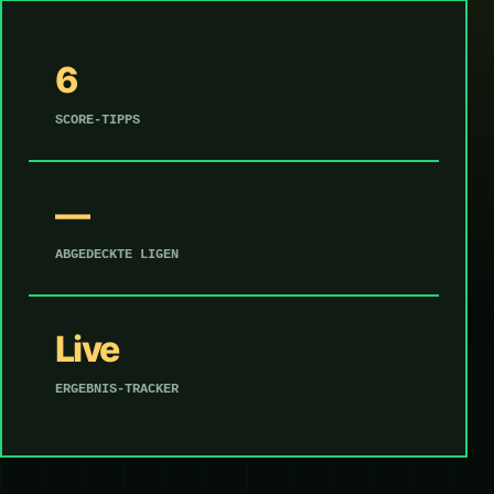
6
SCORE-TIPPS
—
ABGEDECKTE LIGEN
Live
ERGEBNIS-TRACKER