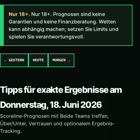
Nur 18+.
Nur 18+. Prognosen sind keine
Garantien und keine Finanzberatung. Wetten
kann abhängig machen; setzen Sie Limits und
spielen Sie verantwortungsvoll.
← GESTERN
HEUTE
MORGEN →
Tipps für exakte Ergebnisse am
Donnerstag, 18. Juni 2026
Scoreline-Prognosen mit Beide Teams treffen,
Über/Unter, Vertrauen und optionalem Ergebnis-
Tracking.