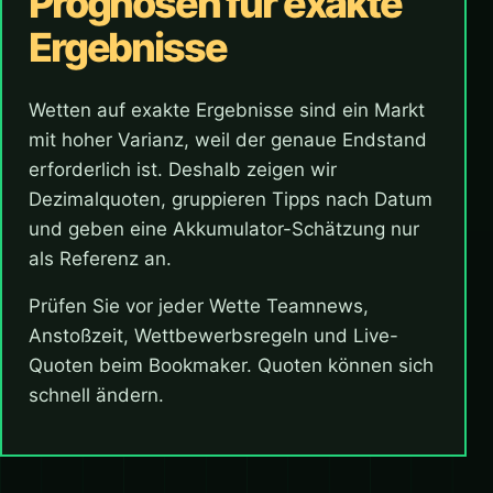
Prognosen für exakte
Ergebnisse
Wetten auf exakte Ergebnisse sind ein Markt
mit hoher Varianz, weil der genaue Endstand
erforderlich ist. Deshalb zeigen wir
Dezimalquoten, gruppieren Tipps nach Datum
und geben eine Akkumulator-Schätzung nur
als Referenz an.
Prüfen Sie vor jeder Wette Teamnews,
Anstoßzeit, Wettbewerbsregeln und Live-
Quoten beim Bookmaker. Quoten können sich
schnell ändern.