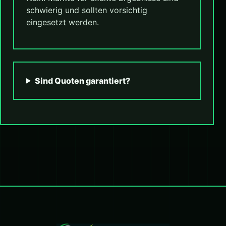
schwierig und sollten vorsichtig
eingesetzt werden.
Sind Quoten garantiert?