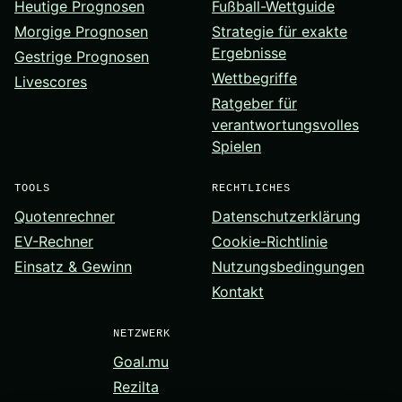
Heutige Prognosen
Fußball-Wettguide
Morgige Prognosen
Strategie für exakte
Ergebnisse
Gestrige Prognosen
Wettbegriffe
Livescores
Ratgeber für
verantwortungsvolles
Spielen
TOOLS
RECHTLICHES
Quotenrechner
Datenschutzerklärung
EV-Rechner
Cookie-Richtlinie
Einsatz & Gewinn
Nutzungsbedingungen
Kontakt
NETZWERK
Goal.mu
Rezilta