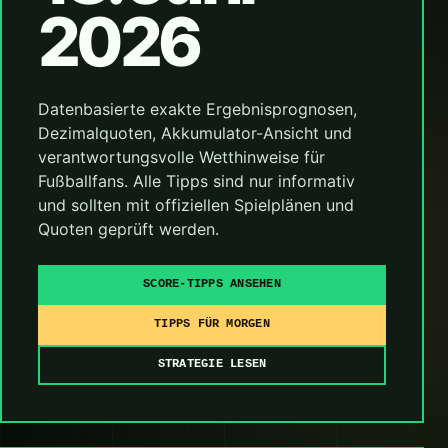
2026
Datenbasierte exakte Ergebnisprognosen,
Dezimalquoten, Akkumulator-Ansicht und
verantwortungsvolle Wetthinweise für
Fußballfans. Alle Tipps sind nur informativ
und sollten mit offiziellen Spielplänen und
Quoten geprüft werden.
SCORE-TIPPS ANSEHEN
TIPPS FÜR MORGEN
STRATEGIE LESEN