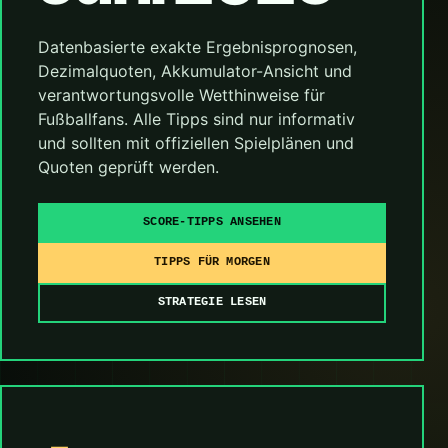
Datenbasierte exakte Ergebnisprognosen,
Dezimalquoten, Akkumulator-Ansicht und
verantwortungsvolle Wetthinweise für
Fußballfans. Alle Tipps sind nur informativ
und sollten mit offiziellen Spielplänen und
Quoten geprüft werden.
SCORE-TIPPS ANSEHEN
TIPPS FÜR MORGEN
STRATEGIE LESEN