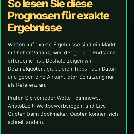
So lesen Sie diese
Prognosen für exakte
Ergebnisse
Wetten auf exakte Ergebnisse sind ein Markt
mit hoher Varianz, weil der genaue Endstand
erforderlich ist. Deshalb zeigen wir
Dezimalquoten, gruppieren Tipps nach Datum
und geben eine Akkumulator-Schätzung nur
als Referenz an.
Prüfen Sie vor jeder Wette Teamnews,
Anstoßzeit, Wettbewerbsregeln und Live-
Quoten beim Bookmaker. Quoten können sich
schnell ändern.