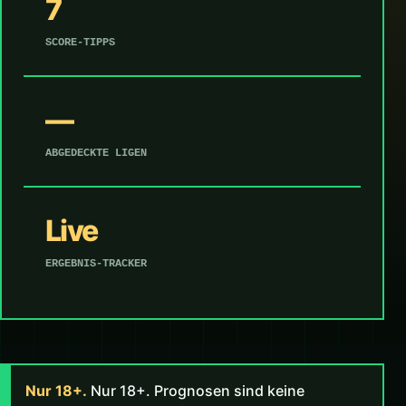
7
SCORE-TIPPS
—
ABGEDECKTE LIGEN
Live
ERGEBNIS-TRACKER
Nur 18+.
Nur 18+. Prognosen sind keine