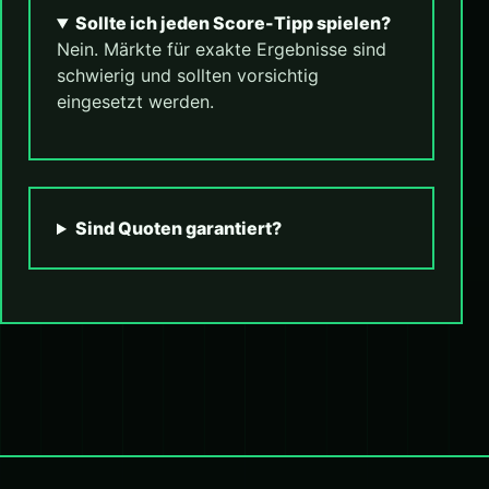
Sollte ich jeden Score-Tipp spielen?
Nein. Märkte für exakte Ergebnisse sind
schwierig und sollten vorsichtig
eingesetzt werden.
Sind Quoten garantiert?