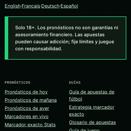
English
·
Français
·
Deutsch
·
Español
Solo 18+. Los pronósticos no son garantías ni
asesoramiento financiero. Las apuestas
pueden causar adicción; fije límites y juegue
con responsabilidad.
PRONÓSTICOS
GUÍAS
Pronósticos de hoy
Guía de apuestas de
fútbol
Pronósticos de mañana
Estrategia marcador
Pronósticos de ayer
exacto
Marcadores en vivo
Glosario de apuestas
Marcador exacto Stats
Guía de juego