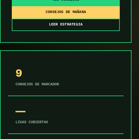
CONSEJOS DE MAÑANA
LEER ESTRATEGIA
9
CONSEJOS DE MARCADOR
—
LIGAS CUBIERTAS