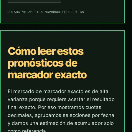
CUIABA VS AMERICA MG
PRONOSTICADOR: CS
Cómo leer estos
pronósticos de
marcador exacto
El mercado de marcador exacto es de alta
varianza porque requiere acertar el resultado
final exacto. Por eso mostramos cuotas
decimales, agrupamos selecciones por fecha
y damos una estimación de acumulador solo
como referencia.