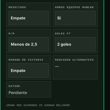
RESULTADO
AMBOS EQUIPOS MARCAN
Empate
Sí
M/M
GOLES FT
Menos de 2,5
2 goles
MARGEN DE VICTORIA
MARCADOR ALTERNATIVO
—
Empate
ESTADO
Pendiente
URAWA RED DIAMONDS VS SHONAN BELLMARE