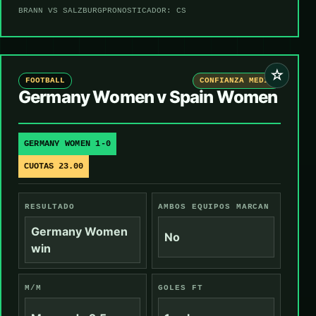
BRANN VS SALZBURG
PRONOSTICADOR: CS
☆
FOOTBALL
CONFIANZA MEDIA
Germany Women v Spain Women
GERMANY WOMEN 1-0
CUOTAS 23.00
RESULTADO
AMBOS EQUIPOS MARCAN
Germany Women
No
win
M/M
GOLES FT