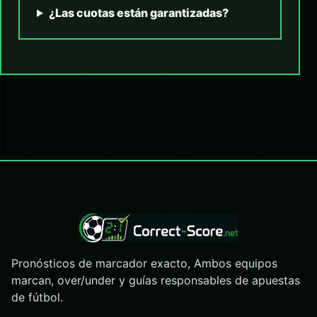
¿Las cuotas están garantizadas?
Pronósticos de marcador exacto, Ambos equipos
marcan, over/under y guías responsables de apuestas
de fútbol.