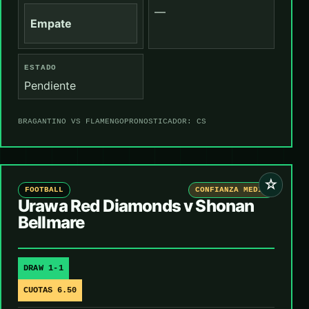
—
Empate
ESTADO
Pendiente
BRAGANTINO VS FLAMENGO
PRONOSTICADOR: CS
☆
FOOTBALL
CONFIANZA MEDIA
Urawa Red Diamonds v Shonan
Bellmare
DRAW 1-1
CUOTAS 6.50