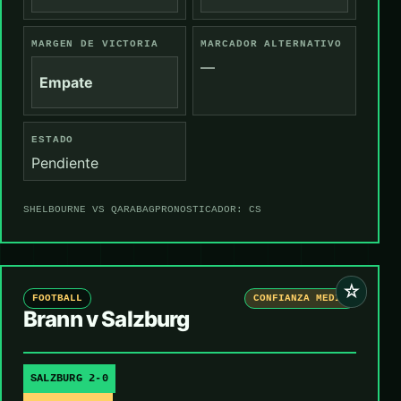
MARGEN DE VICTORIA
MARCADOR ALTERNATIVO
—
Empate
ESTADO
Pendiente
SHELBOURNE VS QARABAG
PRONOSTICADOR: CS
☆
FOOTBALL
CONFIANZA MEDIA
Brann v Salzburg
SALZBURG 2-0