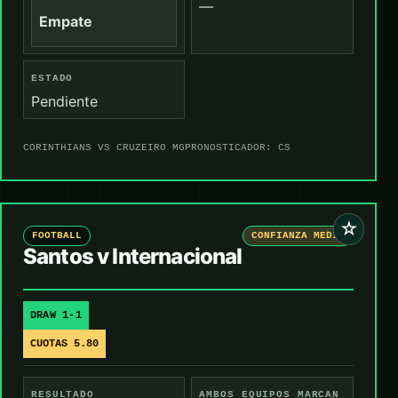
—
Empate
ESTADO
Pendiente
CORINTHIANS VS CRUZEIRO MG
PRONOSTICADOR: CS
☆
FOOTBALL
CONFIANZA MEDIA
Santos v Internacional
DRAW 1-1
CUOTAS 5.80
RESULTADO
AMBOS EQUIPOS MARCAN