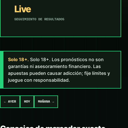
Live
SEGUIMIENTO DE RESULTADOS
Solo 18+.
Solo 18+. Los pronósticos no son
garantías ni asesoramiento financiero. Las
apuestas pueden causar adicción; fije límites y
juegue con responsabilidad.
← AYER
HOY
MAÑANA →