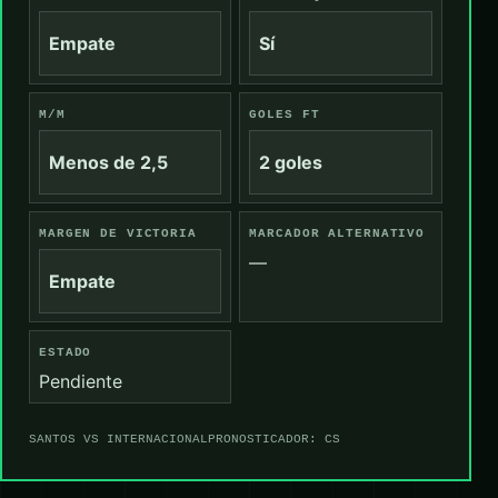
Empate
Sí
M/M
GOLES FT
Menos de 2,5
2 goles
MARGEN DE VICTORIA
MARCADOR ALTERNATIVO
—
Empate
ESTADO
Pendiente
SANTOS VS INTERNACIONAL
PRONOSTICADOR: CS