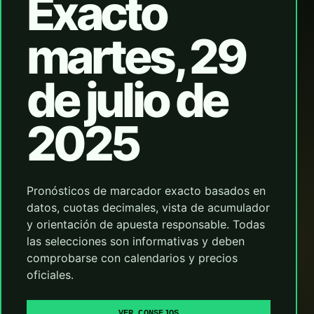
Exacto
martes, 29
de julio de
2025
Pronósticos de marcador exacto basados en
datos, cuotas decimales, vista de acumulador
y orientación de apuesta responsable. Todas
las selecciones son informativas y deben
comprobarse con calendarios y precios
oficiales.
VER CONSEJOS