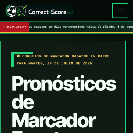
ÍAS! 6 marcadores exactos en días consecutivos hasta el sábado, 8 de ago
RACHA ACTIVA
⚽ CONSEJOS DE MARCADOR BASADOS EN DATOS
PARA MARTES, 29 DE JULIO DE 2025
Pronósticos
de
Marcador