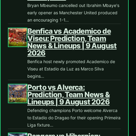
Bryan Mbeumo cancelled out Ibrahim Mbaye's
early opener as Manchester United produced
an encouraging 1-1…
Benfica vs Academico de
Viseu: Prediction, Team
News & Lineups | 9 August
2026
Benfica host newly promoted Academico de
Viseu at Estadio da Luz as Marco Silva
begins…
Porto vs Alverca:
Prediction, Team News &
Lineups | 9 August 2026
Defending champions Porto welcome Alverca
to Estadio do Dragao for their opening Primeira
Liga fixture…