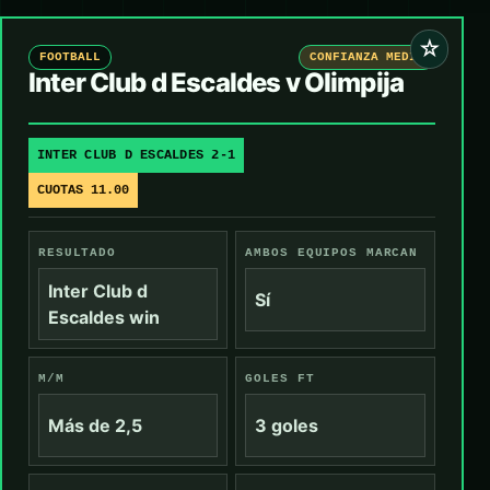
☆
FOOTBALL
CONFIANZA MEDIA
Inter Club d Escaldes v Olimpija
INTER CLUB D ESCALDES 2-1
CUOTAS 11.00
RESULTADO
AMBOS EQUIPOS MARCAN
Inter Club d
Sí
Escaldes win
M/M
GOLES FT
Más de 2,5
3 goles