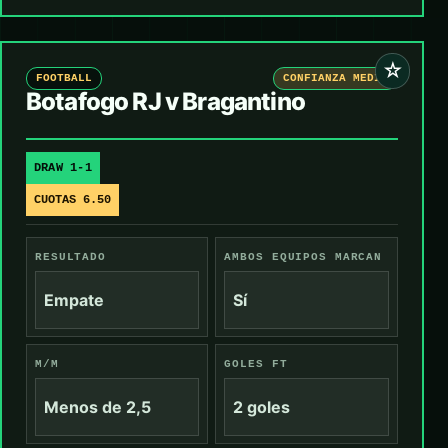
☆
FOOTBALL
CONFIANZA MEDIA
Botafogo RJ v Bragantino
DRAW 1-1
CUOTAS 6.50
RESULTADO
AMBOS EQUIPOS MARCAN
Empate
Sí
M/M
GOLES FT
Menos de 2,5
2 goles