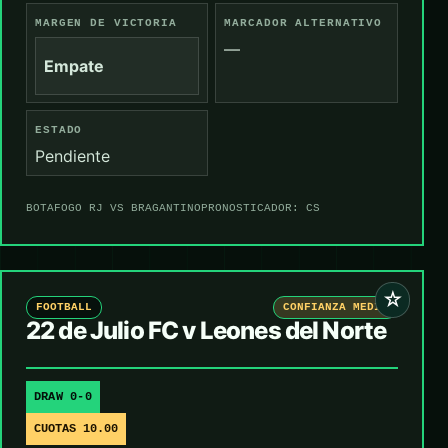
MARGEN DE VICTORIA
MARCADOR ALTERNATIVO
—
Empate
ESTADO
Pendiente
BOTAFOGO RJ VS BRAGANTINO
PRONOSTICADOR: CS
☆
FOOTBALL
CONFIANZA MEDIA
22 de Julio FC v Leones del Norte
DRAW 0-0
CUOTAS 10.00