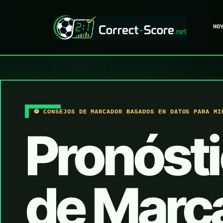
HO
⚽ CONSEJOS DE MARCADOR BASADOS EN DATOS PARA MI
Pronóst
de Marc