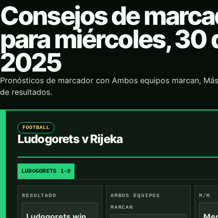
Consejos de marca
para miércoles, 30 d
2025
Pronósticos de marcador con Ambos equipos marcan, Más/
de resultados.
FOOTBALL
Ludogorets v Rijeka
LUDOGORETS 1-0
RESULTADO
AMBOS EQUIPOS
M/M
MARCAN
Ludogorets win
Men