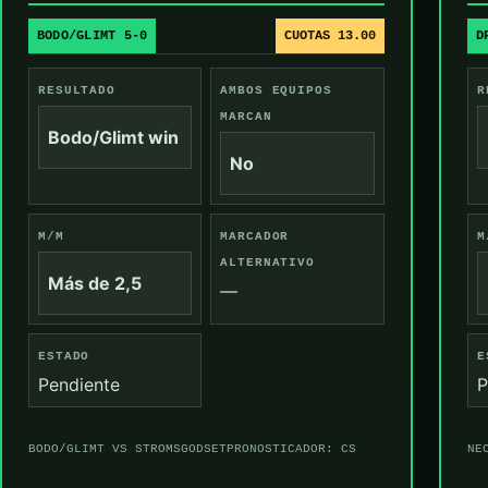
BODO/GLIMT 5-0
CUOTAS 13.00
D
RESULTADO
AMBOS EQUIPOS
R
MARCAN
Bodo/Glimt win
No
M/M
MARCADOR
M
ALTERNATIVO
Más de 2,5
—
ESTADO
E
Pendiente
P
BODO/GLIMT VS STROMSGODSET
PRONOSTICADOR: CS
NE