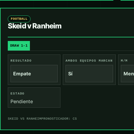
FOOTBALL
Skeid v Ranheim
DRAW 1-1
RESULTADO
AMBOS EQUIPOS MARCAN
M/M
Empate
Sí
Men
ESTADO
Pendiente
SKEID VS RANHEIM
PRONOSTICADOR: CS