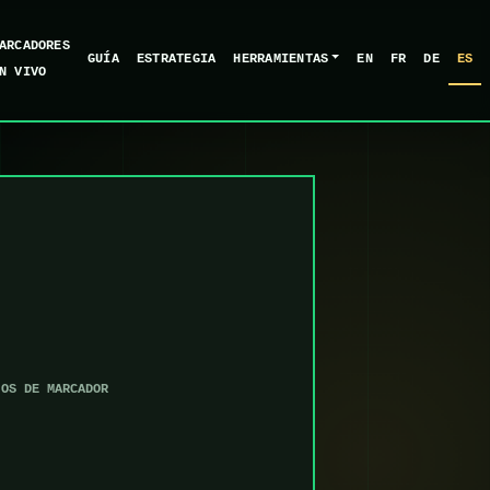
ARCADORES
GUÍA
ESTRATEGIA
HERRAMIENTAS
EN
FR
DE
ES
N VIVO
JOS DE MARCADOR