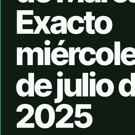
Exacto
miércole
de julio 
2025