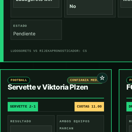
No
ESTADO
Pendiente
LUDOGORETS VS RIJEKA
PRONOSTICADOR: CS
☆
FOOTBALL
CONFIANZA MEDIA
F
Servette v Viktoria Plzen
F
SERVETTE 2-1
CUOTAS 11.00
D
RESULTADO
AMBOS EQUIPOS
R
MARCAN