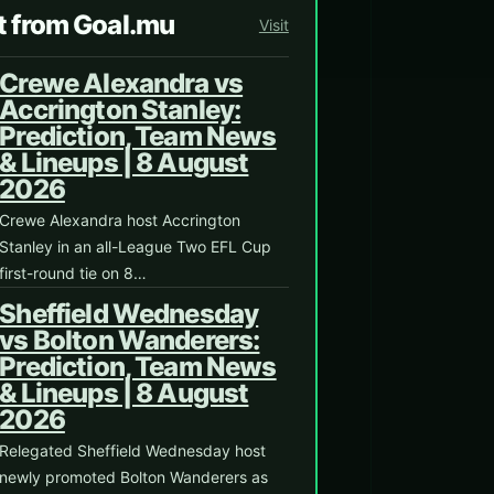
t from Goal.mu
Visit
Crewe Alexandra vs
Accrington Stanley:
Prediction, Team News
& Lineups | 8 August
2026
Crewe Alexandra host Accrington
Stanley in an all-League Two EFL Cup
first-round tie on 8…
Sheffield Wednesday
vs Bolton Wanderers:
Prediction, Team News
& Lineups | 8 August
2026
Relegated Sheffield Wednesday host
newly promoted Bolton Wanderers as