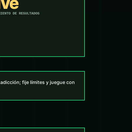
ive
MIENTO DE RESULTADOS
icción; fije límites y juegue con