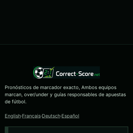
Pronósticos de marcador exacto, Ambos equipos
marcan, over/under y guías responsables de apuestas
de fútbol.
English
·
Français
·
Deutsch
·
Español