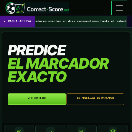
HA DE 2 DÍAS! 6 marcadores exactos en días consecutivos hasta el sábado,
RACHA ACTIVA
PREDICE
EL MARCADOR
EXACTO
ESTADÍSTICAS DE MARCADOR
VER CONSEJOS
🎯
✓
📊
🏆