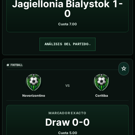
Jagiellonia Bialystok 1-
0
Cuota 7.00
ANÁLISIS DEL PARTIDO
→
⚽ FOOTBALL
☆
VS
Novorizontino
Coritiba
MARCADOR EXACTO
Draw 0-0
Cuota 5.00