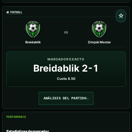
⚽ FOOTBALL
☆
VS
Breidablik
Zrinjski Mostar
MARCADOR EXACTO
Breidablik 2-1
Cuota 8.50
ANÁLISIS DEL PARTIDO
→
PERFORMANCE
Estadísticas de marcador