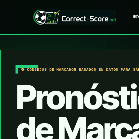
HO
⚽ CONSEJOS DE MARCADOR BASADOS EN DATOS PARA SÁ
Pronóst
de Marc