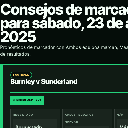
Consejos de marca
para sábado, 23 de
2025
Pronósticos de marcador con Ambos equipos marcan, Más/
de resultados.
FOOTBALL
Burnley v Sunderland
SUNDERLAND 2-1
RESULTADO
AMBOS EQUIPOS
M/M
MARCAN
Burnley win
Más