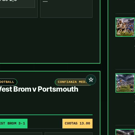
—
☆
OOTBALL
CONFIANZA MEDIA
est Brom v Portsmouth
EST BROM 3-1
CUOTAS 13.00