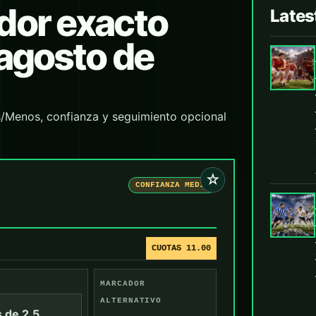
dor exacto
Lates
 agosto de
Menos, confianza y seguimiento opcional
☆
CONFIANZA MEDIA
CUOTAS 11.00
MARCADOR
ALTERNATIVO
 de 2,5