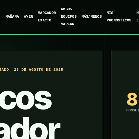
AMBOS
MARCADOR
MIS
M
Y
MAÑANA
AYER
EQUIPOS
MÁS/MENOS
EXACTO
PRONÓSTICOS
E
MARCAN
BADO, 23 DE AGOSTO DE 2025
icos
8
CONSE
ador