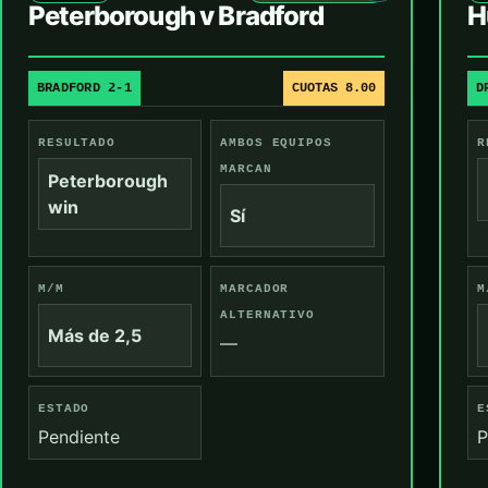
Peterborough v Bradford
H
BRADFORD 2-1
CUOTAS 8.00
D
RESULTADO
AMBOS EQUIPOS
R
MARCAN
Peterborough
win
Sí
M/M
MARCADOR
M
ALTERNATIVO
Más de 2,5
—
ESTADO
E
Pendiente
P