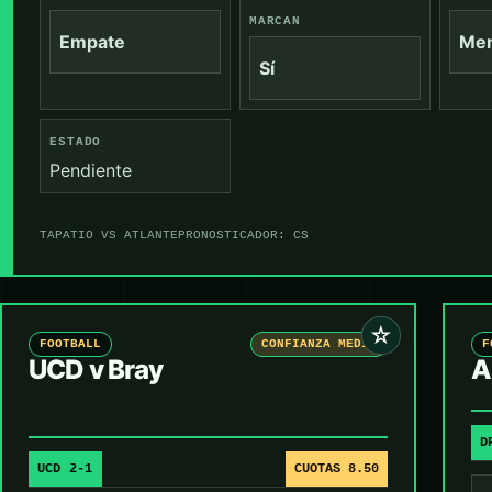
MARCAN
Empate
Men
Sí
ESTADO
Pendiente
TAPATIO VS ATLANTE
PRONOSTICADOR: CS
☆
FOOTBALL
CONFIANZA MEDIA
F
UCD v Bray
A
D
UCD 2-1
CUOTAS 8.50