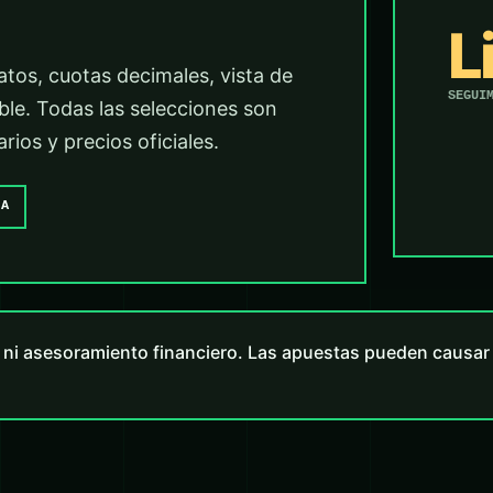
L
tos, cuotas decimales, vista de
SEGUI
le. Todas las selecciones son
os y precios oficiales.
IA
ni asesoramiento financiero. Las apuestas pueden causar ad