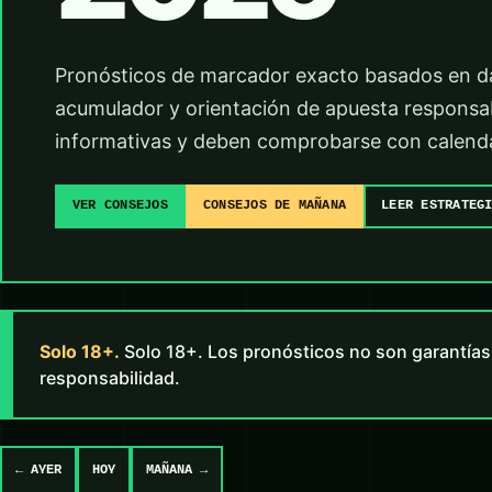
Pronósticos de marcador exacto basados en da
acumulador y orientación de apuesta responsab
informativas y deben comprobarse con calendari
VER CONSEJOS
CONSEJOS DE MAÑANA
LEER ESTRATEG
Solo 18+.
Solo 18+. Los pronósticos no son garantías 
responsabilidad.
← AYER
HOY
MAÑANA →