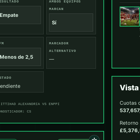
ESULTADO
AMBOS EQUIPOS
MARCAN
Empate
Sí
/M
MARCADOR
ALTERNATIVO
Menos de 2,5
—
STADO
endiente
Vista
Cuotas 
 ITTIHAD ALEXANDRIA VS ENPPI
537,657
ONOSTICADOR: CS
Retorno 
£5,376,