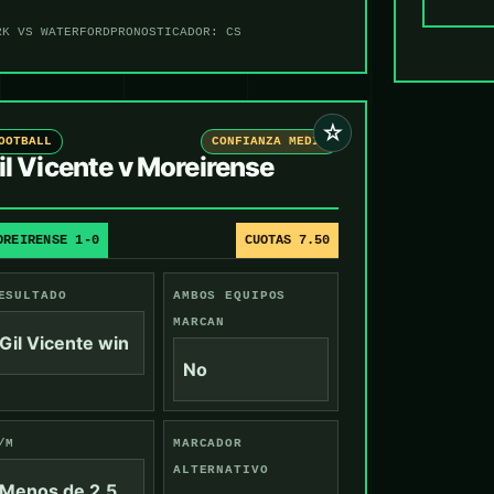
RK VS WATERFORD
PRONOSTICADOR: CS
☆
OOTBALL
CONFIANZA MEDIA
il Vicente v Moreirense
OREIRENSE 1-0
CUOTAS 7.50
ESULTADO
AMBOS EQUIPOS
MARCAN
Gil Vicente win
No
/M
MARCADOR
ALTERNATIVO
Menos de 2,5