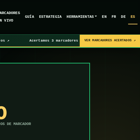
ARCADORES
GUÍA
ESTRATEGIA
HERRAMIENTAS
EN
FR
DE
ES
N VIVO
Acertamos 3 marcadores exactos el viernes, 7 de agosto
VER MARCADORES ACERTADOS ↗
0
JOS DE MARCADOR