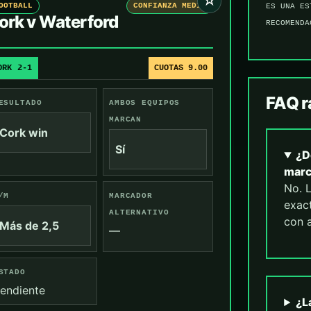
☆
OOTBALL
CONFIANZA MEDIA
ES UNA ES
ork v Waterford
RECOMENDA
ORK 2-1
CUOTAS 9.00
FAQ r
ESULTADO
AMBOS EQUIPOS
MARCAN
Cork win
Sí
¿D
marc
No. 
/M
MARCADOR
exact
ALTERNATIVO
con 
Más de 2,5
—
STADO
endiente
¿L