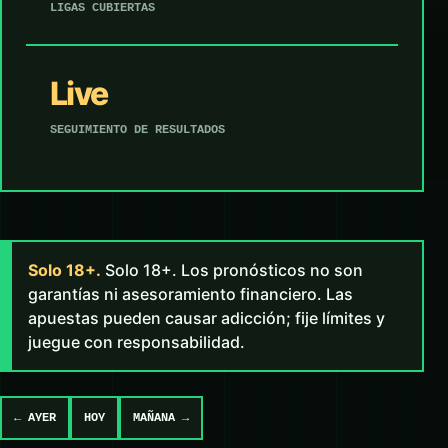
LIGAS CUBIERTAS
Live
SEGUIMIENTO DE RESULTADOS
Solo 18+.
Solo 18+. Los pronósticos no son
garantías ni asesoramiento financiero. Las
apuestas pueden causar adicción; fije límites y
juegue con responsabilidad.
← AYER
HOY
MAÑANA →