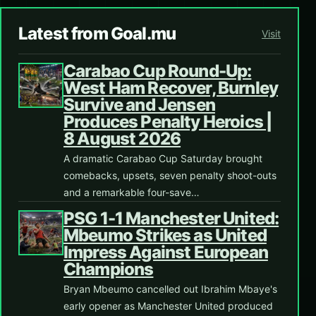
Latest from Goal.mu
Visit
Carabao Cup Round-Up:
West Ham Recover, Burnley
Survive and Jensen
Produces Penalty Heroics |
8 August 2026
A dramatic Carabao Cup Saturday brought
comebacks, upsets, seven penalty shoot-outs
and a remarkable four-save…
PSG 1-1 Manchester United:
Mbeumo Strikes as United
Impress Against European
Champions
Bryan Mbeumo cancelled out Ibrahim Mbaye's
early opener as Manchester United produced