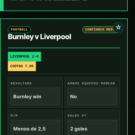
☆
FOOTBALL
CONFIANZA MEDIA
Burnley v Liverpool
LIVERPOOL 2-0
CUOTAS 7.00
RESULTADO
AMBOS EQUIPOS MARCAN
Burnley win
No
M/M
GOLES FT
Menos de 2,5
2 goles