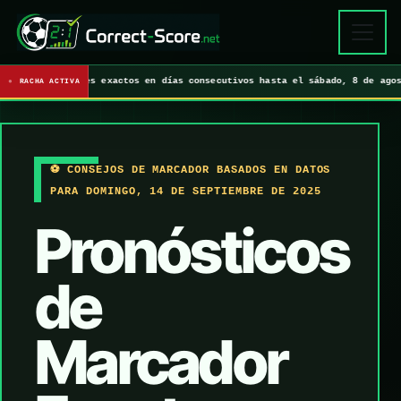
ÍAS! 6 marcadores exactos en días consecutivos hasta el sábado, 8 de ago
RACHA ACTIVA
⚽ CONSEJOS DE MARCADOR BASADOS EN DATOS
PARA DOMINGO, 14 DE SEPTIEMBRE DE 2025
Pronósticos
de
Marcador