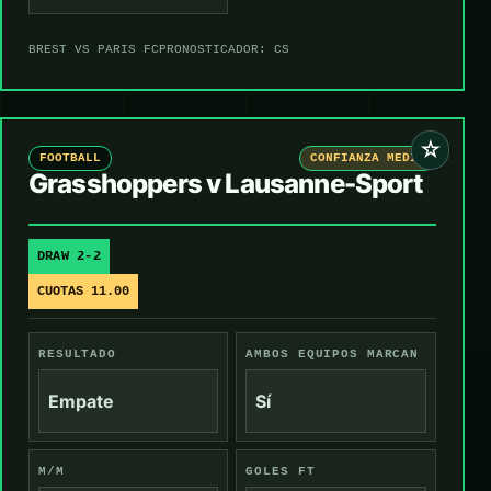
BREST VS PARIS FC
PRONOSTICADOR: CS
☆
FOOTBALL
CONFIANZA MEDIA
Grasshoppers v Lausanne-Sport
DRAW 2-2
CUOTAS 11.00
RESULTADO
AMBOS EQUIPOS MARCAN
Empate
Sí
M/M
GOLES FT