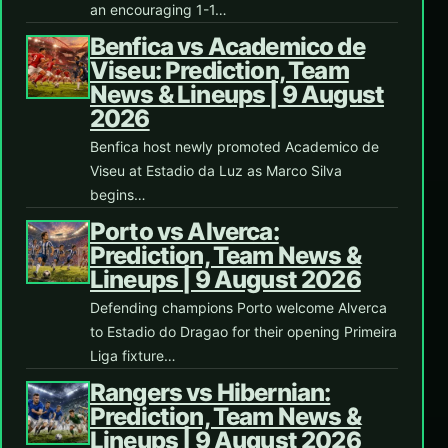
an encouraging 1-1…
Benfica vs Academico de
Viseu: Prediction, Team
News & Lineups | 9 August
2026
Benfica host newly promoted Academico de
Viseu at Estadio da Luz as Marco Silva
begins…
Porto vs Alverca:
Prediction, Team News &
Lineups | 9 August 2026
Defending champions Porto welcome Alverca
to Estadio do Dragao for their opening Primeira
Liga fixture…
Rangers vs Hibernian:
Prediction, Team News &
Lineups | 9 August 2026