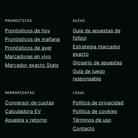
PRONÓSTICOS
GUÍAS
Pronósticos de hoy
Guía de apuestas de
fútbol
Pronósticos de mañana
Estrategia marcador
Pronósticos de ayer
exacto
Marcadores en vivo
Glosario de apuestas
Marcador exacto Stats
Guía de juego
responsable
HERRAMIENTAS
LEGAL
Conversor de cuotas
Política de privacidad
Calculadora EV
Política de cookies
Apuesta y retorno
Términos de uso
Contacto