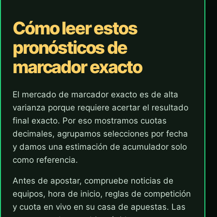
Cómo leer estos
pronósticos de
marcador exacto
El mercado de marcador exacto es de alta
varianza porque requiere acertar el resultado
final exacto. Por eso mostramos cuotas
decimales, agrupamos selecciones por fecha
y damos una estimación de acumulador solo
como referencia.
Antes de apostar, compruebe noticias de
equipos, hora de inicio, reglas de competición
y cuota en vivo en su casa de apuestas. Las