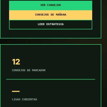
VER CONSEJOS
CONSEJOS DE MAÑANA
LEER ESTRATEGIA
12
CONSEJOS DE MARCADOR
—
LIGAS CUBIERTAS