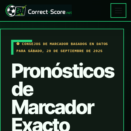
⚽ CONSEJOS DE MARCADOR BASADOS EN DATOS
PARA SÁBADO, 20 DE SEPTIEMBRE DE 2025
Pronósticos
de
Marcador
Exacto