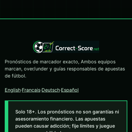
Pronósticos de marcador exacto, Ambos equipos
marcan, over/under y guías responsables de apuestas
de fútbol.
English
·
Français
·
Deutsch
·
Español
Solo 18+. Los pronósticos no son garantías ni
asesoramiento financiero. Las apuestas
pueden causar adicción; fije límites y juegue