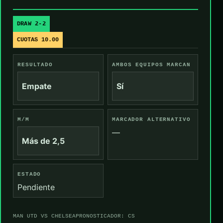
DRAW 2-2
CUOTAS 10.00
RESULTADO
AMBOS EQUIPOS MARCAN
Empate
Sí
M/M
MARCADOR ALTERNATIVO
—
Más de 2,5
ESTADO
Pendiente
MAN UTD VS CHELSEA
PRONOSTICADOR: CS