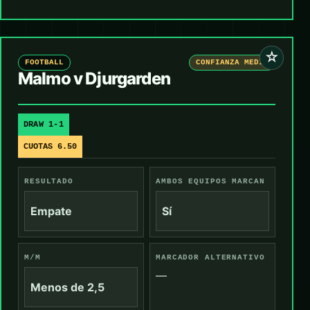
☆
FOOTBALL
CONFIANZA MEDIA
Malmo v Djurgarden
DRAW 1-1
CUOTAS 6.50
RESULTADO
AMBOS EQUIPOS MARCAN
Empate
Sí
M/M
MARCADOR ALTERNATIVO
—
Menos de 2,5