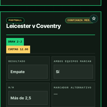
☆
FOOTBALL
CONFIANZA MEDIA
Leicester v Coventry
DRAW 2-2
CUOTAS 12.00
RESULTADO
AMBOS EQUIPOS MARCAN
Empate
Sí
M/M
MARCADOR ALTERNATIVO
—
Más de 2,5