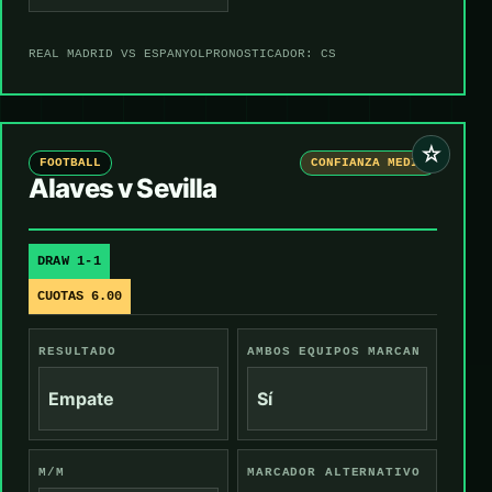
REAL MADRID VS ESPANYOL
PRONOSTICADOR: CS
☆
FOOTBALL
CONFIANZA MEDIA
Alaves v Sevilla
DRAW 1-1
CUOTAS 6.00
RESULTADO
AMBOS EQUIPOS MARCAN
Empate
Sí
M/M
MARCADOR ALTERNATIVO