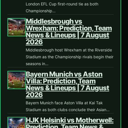
London EFL Cup first-round tie as both
Championship…
Middlesbrough vs
Wrexham: Prediction, Team
News & Lineups | 7 August
2026
Middlesbrough host Wrexham at the Riverside
Stadium as the Championship rivals begin their
seasons in…
Bayern Munich vs Aston
Villa: Prediction, Team
News & Lineups | 7 August
2026
Bayern Munich face Aston Villa at Kai Tak
Stadium as both clubs conclude their Asian…
HJK Helsinki vs Motherwell:
Prediction, Team News &