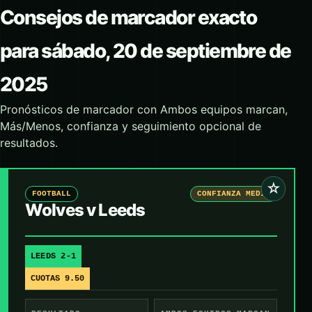
Consejos de marcador exacto
para sábado, 20 de septiembre de
2025
Pronósticos de marcador con Ambos equipos marcan,
Más/Menos, confianza y seguimiento opcional de
resultados.
☆
FOOTBALL
CONFIANZA MEDIA
Wolves v Leeds
LEEDS 2-1
CUOTAS 9.50