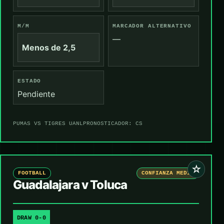
M/M
MARCADOR ALTERNATIVO
—
Menos de 2,5
ESTADO
Pendiente
PUMAS VS TIGRES UANL
PRONOSTICADOR: CS
☆
FOOTBALL
CONFIANZA MEDIA
Guadalajara v Toluca
DRAW 0-0