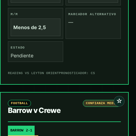
M/M
MARCADOR ALTERNATIVO
—
Menos de 2,5
ESTADO
Pendiente
READING VS LEYTON ORIENT
PRONOSTICADOR: CS
☆
FOOTBALL
CONFIANZA MEDIA
Barrow v Crewe
BARROW 2-1