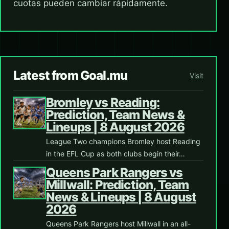
cuotas pueden cambiar rápidamente.
Latest from Goal.mu
Visit
Bromley vs Reading:
Prediction, Team News &
Lineups | 8 August 2026
League Two champions Bromley host Reading
in the EFL Cup as both clubs begin their…
Queens Park Rangers vs
Millwall: Prediction, Team
News & Lineups | 8 August
2026
Queens Park Rangers host Millwall in an all-