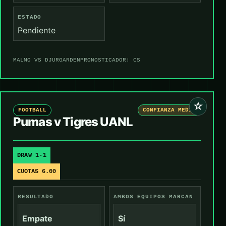
ESTADO
Pendiente
MALMO VS DJURGARDEN
PRONOSTICADOR: CS
☆
FOOTBALL
CONFIANZA MEDIA
Pumas v Tigres UANL
DRAW 1-1
CUOTAS 6.00
RESULTADO
AMBOS EQUIPOS MARCAN
Empate
Sí