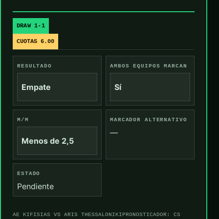
DRAW 1-1
CUOTAS 6.00
RESULTADO
AMBOS EQUIPOS MARCAN
Empate
Sí
M/M
MARCADOR ALTERNATIVO
—
Menos de 2,5
ESTADO
Pendiente
AE KIFISIAS VS ARIS THESSALONIKI
PRONOSTICADOR: CS