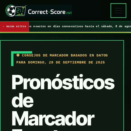
ÍAS! 6 marcadores exactos en días consecutivos hasta el sábado, 8 de ago
RACHA ACTIVA
⚽ CONSEJOS DE MARCADOR BASADOS EN DATOS
PARA DOMINGO, 28 DE SEPTIEMBRE DE 2025
Pronósticos
de
Marcador