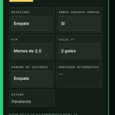
RESULTADO
AMBOS EQUIPOS MARCAN
Empate
Sí
M/M
GOLES FT
Menos de 2,5
2 goles
MARGEN DE VICTORIA
MARCADOR ALTERNATIVO
—
Empate
ESTADO
Pendiente
ASTON VILLA VS FULHAM
PRONOSTICADOR: CS