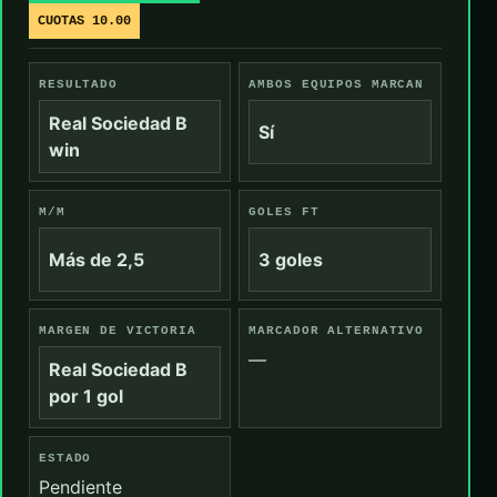
CUOTAS 10.00
RESULTADO
AMBOS EQUIPOS MARCAN
Real Sociedad B
Sí
win
M/M
GOLES FT
Más de 2,5
3 goles
MARGEN DE VICTORIA
MARCADOR ALTERNATIVO
—
Real Sociedad B
por 1 gol
ESTADO
Pendiente