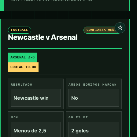
☆
FOOTBALL
CONFIANZA MEDIA
Newcastle v Arsenal
ARSENAL 2-0
CUOTAS 10.00
RESULTADO
AMBOS EQUIPOS MARCAN
Newcastle win
No
M/M
GOLES FT
Menos de 2,5
2 goles