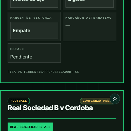
MARGEN DE VICTORIA
MARCADOR ALTERNATIVO
—
Empate
ESTADO
Pendiente
PISA VS FIORENTINA
PRONOSTICADOR: CS
☆
FOOTBALL
CONFIANZA MEDIA
Real Sociedad B v Cordoba
REAL SOCIEDAD B 2-1