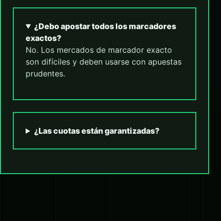
¿Debo apostar todos los marcadores
exactos?
No. Los mercados de marcador exacto
son difíciles y deben usarse con apuestas
prudentes.
¿Las cuotas están garantizadas?