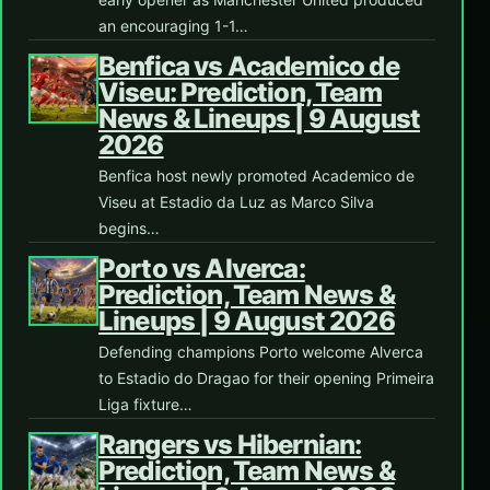
an encouraging 1-1…
Benfica vs Academico de
Viseu: Prediction, Team
News & Lineups | 9 August
2026
Benfica host newly promoted Academico de
Viseu at Estadio da Luz as Marco Silva
begins…
Porto vs Alverca:
Prediction, Team News &
Lineups | 9 August 2026
Defending champions Porto welcome Alverca
to Estadio do Dragao for their opening Primeira
Liga fixture…
Rangers vs Hibernian:
Prediction, Team News &