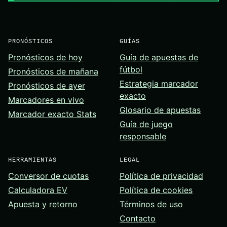
PRONÓSTICOS
GUÍAS
Pronósticos de hoy
Guía de apuestas de
fútbol
Pronósticos de mañana
Estrategia marcador
Pronósticos de ayer
exacto
Marcadores en vivo
Glosario de apuestas
Marcador exacto Stats
Guía de juego
responsable
HERRAMIENTAS
LEGAL
Conversor de cuotas
Política de privacidad
Calculadora EV
Política de cookies
Apuesta y retorno
Términos de uso
Contacto