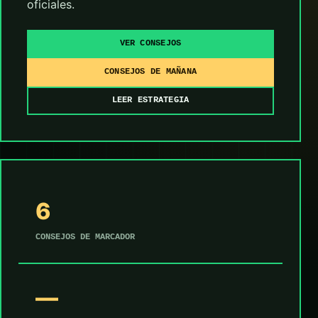
oficiales.
VER CONSEJOS
CONSEJOS DE MAÑANA
LEER ESTRATEGIA
6
CONSEJOS DE MARCADOR
—