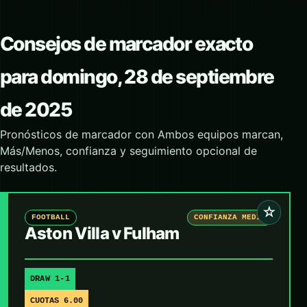
Consejos de marcador exacto
para domingo, 28 de septiembre
de 2025
Pronósticos de marcador con Ambos equipos marcan,
Más/Menos, confianza y seguimiento opcional de
resultados.
☆
FOOTBALL
CONFIANZA MEDIA
Aston Villa v Fulham
DRAW 1-1
CUOTAS 6.00