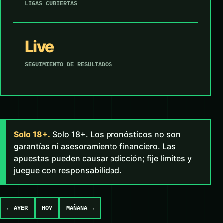
LIGAS CUBIERTAS
Live
SEGUIMIENTO DE RESULTADOS
Solo 18+.
Solo 18+. Los pronósticos no son
garantías ni asesoramiento financiero. Las
apuestas pueden causar adicción; fije límites y
juegue con responsabilidad.
← AYER
HOY
MAÑANA →