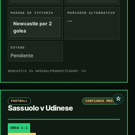
MARGEN DE VICTORIA
MARCADOR ALTERNATIVO
—
Newcastle por 2
goles
ESTADO
Pendiente
NEWCASTLE VS ARSENAL
PRONOSTICADOR: CS
☆
FOOTBALL
CONFIANZA MEDIA
Sassuolo v Udinese
DRAW 1-1