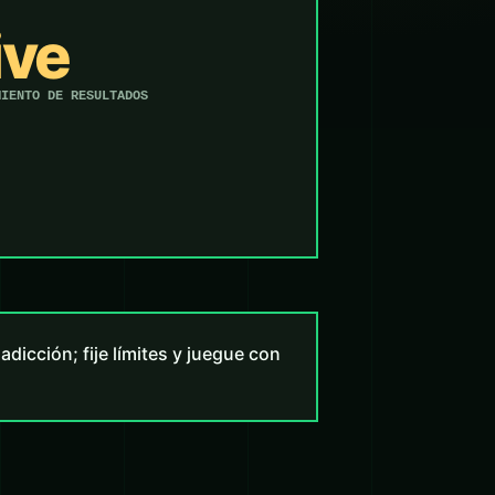
ive
MIENTO DE RESULTADOS
icción; fije límites y juegue con