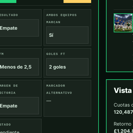
ESULTADO
AMBOS EQUIPOS
MARCAN
Empate
Sí
/M
GOLES FT
Menos de 2,5
2 goles
ARGEN DE
MARCADOR
Vista
ICTORIA
ALTERNATIVO
—
Cuotas 
Empate
120,487
Retorno 
STADO
£1,204,
endiente