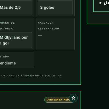
¿L
Más de 2,5
3 goles
ARGEN DE
MARCADOR
ICTORIA
ALTERNATIVO
—
Midtjylland por
1 gol
STADO
endiente
DTJYLLAND VS RANDERS
PRONOSTICADOR: CS
☆
CONFIANZA MEDIA