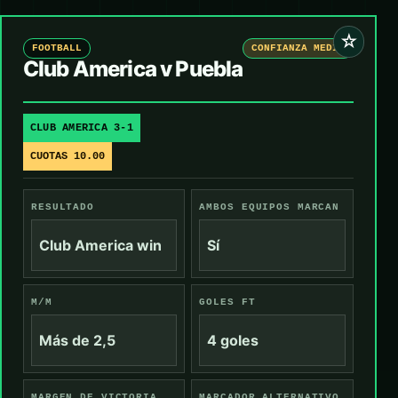
☆
FOOTBALL
CONFIANZA MEDIA
Club America v Puebla
CLUB AMERICA 3-1
CUOTAS 10.00
RESULTADO
AMBOS EQUIPOS MARCAN
Club America win
Sí
M/M
GOLES FT
Más de 2,5
4 goles
MARGEN DE VICTORIA
MARCADOR ALTERNATIVO