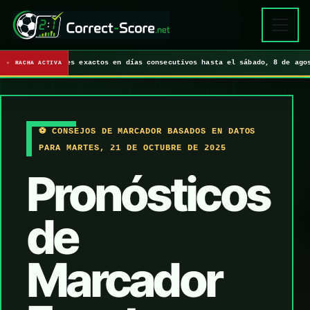
ÍAS! 6 marcadores exactos en días consecutivos hasta el sábado, 8 de ago
RACHA ACTIVA
⚽ CONSEJOS DE MARCADOR BASADOS EN DATOS
PARA MARTES, 21 DE OCTUBRE DE 2025
Pronósticos
de
Marcador