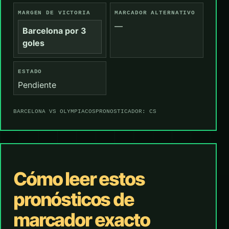
MARGEN DE VICTORIA
MARCADOR ALTERNATIVO
—
Barcelona por 3
goles
ESTADO
Pendiente
BARCELONA VS OLYMPIACOS
PRONOSTICADOR: CS
Cómo leer estos
pronósticos de
marcador exacto