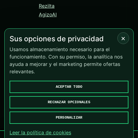
Rezilta
AgizoAI
×
Sus opciones de privacidad
© 2026 Correct-Score.net. Todos los derechos reservados.
Usamos almacenamiento necesario para el
funcionamiento. Con su permiso, la analítica nos
Version 4.0.19
ayuda a mejorar y el marketing permite ofertas
BeGambleAware
·
GamCare
relevantes.
Gestionar cookies
ACEPTAR TODO
Goal.mu
·
Rezilta
·
AgizoAI
RECHAZAR OPCIONALES
PERSONALIZAR
Leer la política de cookies
🏠
←
🔥
🧮