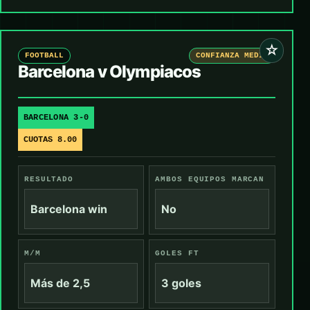
☆
FOOTBALL
CONFIANZA MEDIA
Barcelona v Olympiacos
BARCELONA 3-0
CUOTAS 8.00
RESULTADO
AMBOS EQUIPOS MARCAN
Barcelona win
No
M/M
GOLES FT
Más de 2,5
3 goles