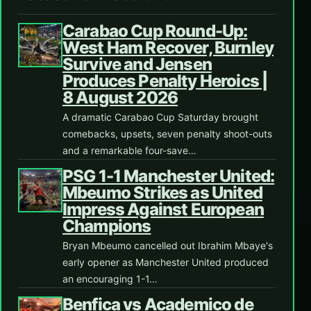
Carabao Cup Round-Up:
West Ham Recover, Burnley
Survive and Jensen
Produces Penalty Heroics |
8 August 2026
A dramatic Carabao Cup Saturday brought
comebacks, upsets, seven penalty shoot-outs
and a remarkable four-save…
PSG 1-1 Manchester United:
Mbeumo Strikes as United
Impress Against European
Champions
Bryan Mbeumo cancelled out Ibrahim Mbaye's
early opener as Manchester United produced
an encouraging 1-1…
Benfica vs Academico de