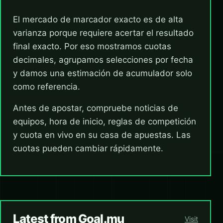
El mercado de marcador exacto es de alta
varianza porque requiere acertar el resultado
final exacto. Por eso mostramos cuotas
decimales, agrupamos selecciones por fecha
y damos una estimación de acumulador solo
como referencia.
Antes de apostar, compruebe noticias de
equipos, hora de inicio, reglas de competición
y cuota en vivo en su casa de apuestas. Las
cuotas pueden cambiar rápidamente.
Latest from Goal.mu
Visit