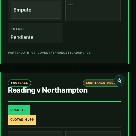
—
Empate
ESTADO
Pendiente
PORTSMOUTH VS COVENTRY
PRONOSTICADOR: CS
☆
FOOTBALL
CONFIANZA MEDIA
Reading v Northampton
DRAW 1-1
CUOTAS 6.00