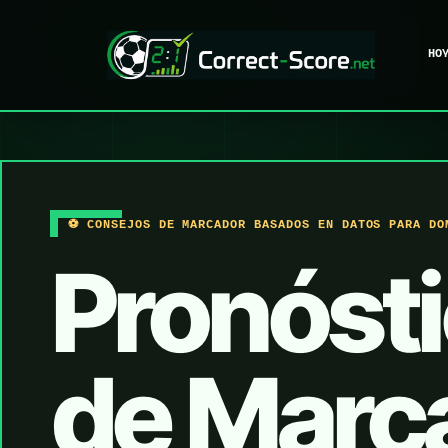
HO
⚽ CONSEJOS DE MARCADOR BASADOS EN DATOS PARA DO
Pronóst
de Marc