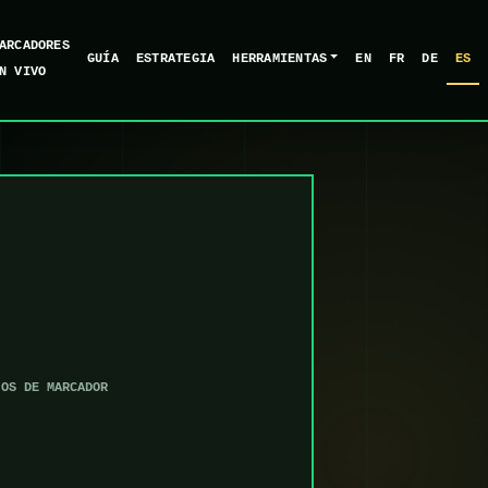
ARCADORES
GUÍA
ESTRATEGIA
HERRAMIENTAS
EN
FR
DE
ES
N VIVO
JOS DE MARCADOR