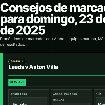
Consejos de marca
para domingo, 23 d
de 2025
Pronósticos de marcador con Ambos equipos marcan, Más/
de resultados.
FOOTBALL
Leeds v Aston Villa
DRAW 1-1
RESULTADO
AMBOS EQUIPOS
M/M
MARCAN
Empate
Men