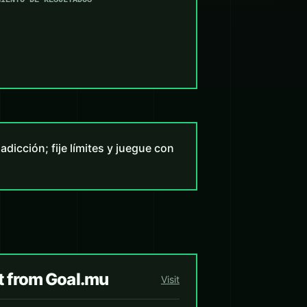
icción; fije límites y juegue con
t from Goal.mu
Visit