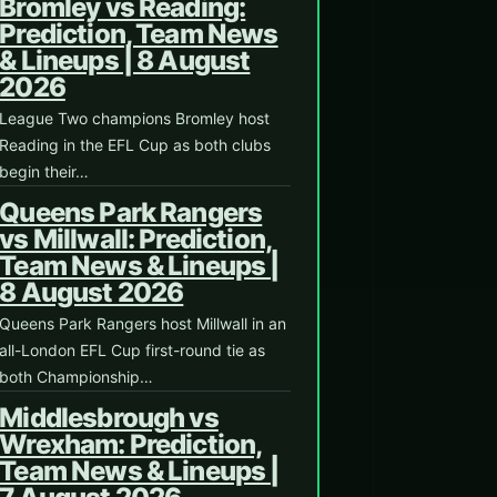
Bromley vs Reading:
Prediction, Team News
& Lineups | 8 August
2026
League Two champions Bromley host
Reading in the EFL Cup as both clubs
begin their…
Queens Park Rangers
vs Millwall: Prediction,
Team News & Lineups |
8 August 2026
Queens Park Rangers host Millwall in an
all-London EFL Cup first-round tie as
both Championship…
Middlesbrough vs
Wrexham: Prediction,
Team News & Lineups |