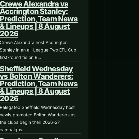
Crewe Alexandra vs
Accrington Stanley:
Prediction, Team News
& Lineups | 8 August
2026
Crewe Alexandra host Accrington
Stanley in an all-League Two EFL Cup
first-round tie on 8…
Sheffield Wednesday
vs Bolton Wanderers:
Prediction, Team News
& Lineups | 8 August
2026
Relegated Sheffield Wednesday host
newly promoted Bolton Wanderers as
the clubs begin their 2026-27
campaigns…