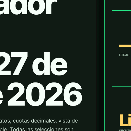
ador
27 de
LIGAS
e 2026
L
tos, cuotas decimales, vista de
le. Todas las selecciones son
SEGUI