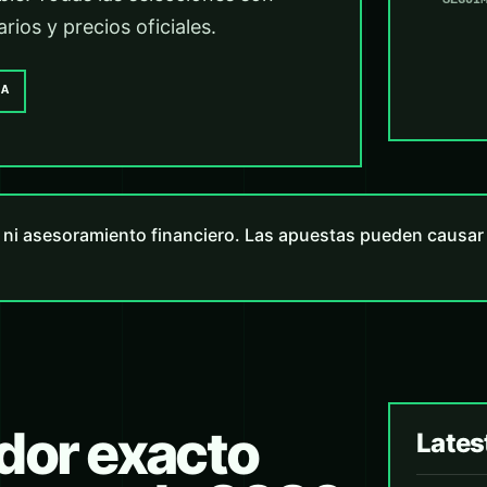
os y precios oficiales.
IA
ni asesoramiento financiero. Las apuestas pueden causar ad
dor exacto
Lates