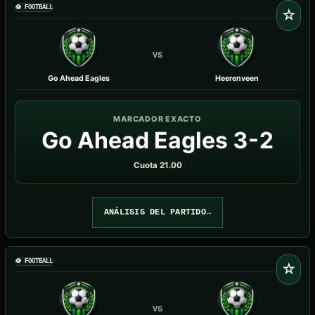
⚽ FOOTBALL
☆
VS
Go Ahead Eagles
Heerenveen
MARCADOR EXACTO
Go Ahead Eagles 3-2
Cuota 21.00
ANÁLISIS DEL PARTIDO
→
⚽ FOOTBALL
☆
VS