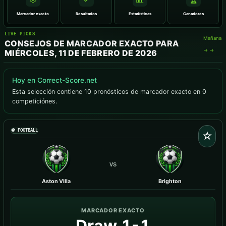
Marcador exacto
Resultados
Estadísticas
Ganadores
LIVE PICKS
Mañana
CONSEJOS DE MARCADOR EXACTO PARA
→ →
MIÉRCOLES, 11 DE FEBRERO DE 2026
Hoy en Correct-Score.net
Esta selección contiene 10 pronósticos de marcador exacto en 0
competiciónes.
⚽ FOOTBALL
☆
VS
Aston Villa
Brighton
MARCADOR EXACTO
Draw 1-1