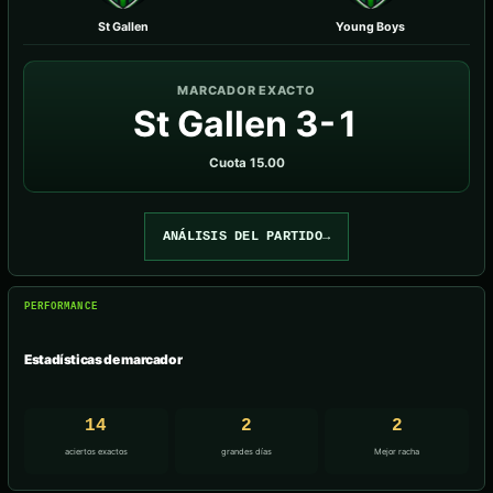
St Gallen
Young Boys
MARCADOR EXACTO
St Gallen 3-1
Cuota 15.00
ANÁLISIS DEL PARTIDO
→
PERFORMANCE
Estadísticas de marcador
14
2
2
aciertos exactos
grandes días
Mejor racha