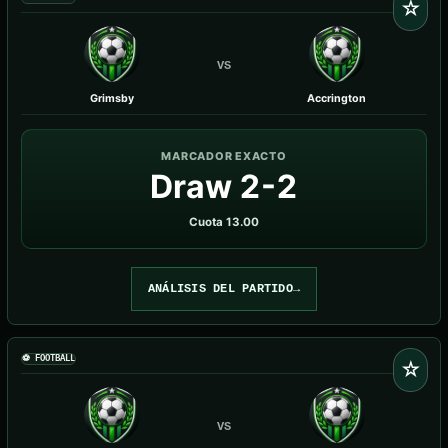
☆
VS
Grimsby
Accrington
MARCADOR EXACTO
Draw 2-2
Cuota 13.00
ANÁLISIS DEL PARTIDO
→
⚽ FOOTBALL
☆
VS