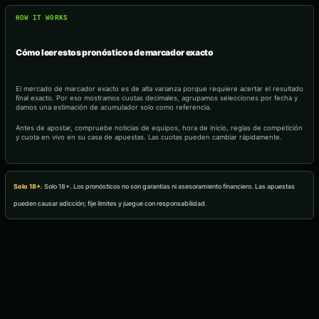
HOW IT WORKS
Cómo leer estos pronósticos de marcador exacto
El mercado de marcador exacto es de alta varianza porque requiere acertar el resultado
final exacto. Por eso mostramos cuotas decimales, agrupamos selecciones por fecha y
damos una estimación de acumulador solo como referencia.
Antes de apostar, compruebe noticias de equipos, hora de inicio, reglas de competición
y cuota en vivo en su casa de apuestas. Las cuotas pueden cambiar rápidamente.
Solo 18+.
Solo 18+. Los pronósticos no son garantías ni asesoramiento financiero. Las apuestas
pueden causar adicción; fije límites y juegue con responsabilidad.