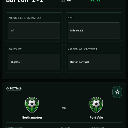
Burton 2-1
11.00
Media
AMBOS EQUIPOS MARCAN
M/M
Sí
Más de 2,5
GOLES FT
MARGEN DE VICTORIA
3 goles
Burton por 1 gol
⚽ FOOTBALL
☆
VS
Northampton
Port Vale