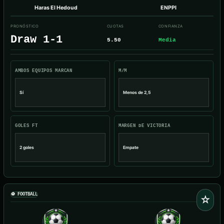
Haras El Hedoud
ENPPI
PRONÓSTICO
CUOTAS
CONFIANZA
Draw 1-1
5.50
Media
AMBOS EQUIPOS MARCAN
M/M
Sí
Menos de 2,5
GOLES FT
MARGEN DE VICTORIA
2 goles
Empate
⚽ FOOTBALL
☆