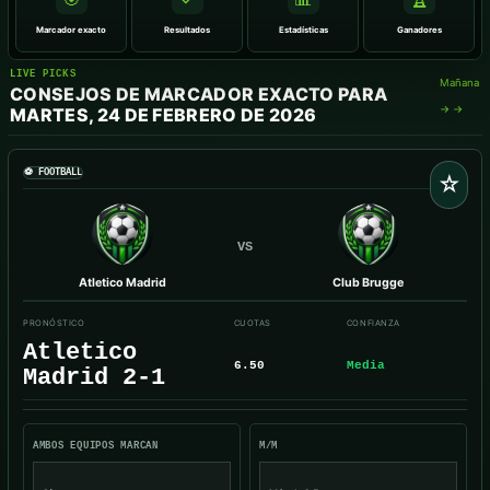
Marcador exacto
Resultados
Estadísticas
Ganadores
LIVE PICKS
Mañana
CONSEJOS DE MARCADOR EXACTO PARA
→ →
MARTES, 24 DE FEBRERO DE 2026
⚽ FOOTBALL
☆
VS
Atletico Madrid
Club Brugge
PRONÓSTICO
CUOTAS
CONFIANZA
Atletico
6.50
Media
Madrid 2-1
AMBOS EQUIPOS MARCAN
M/M