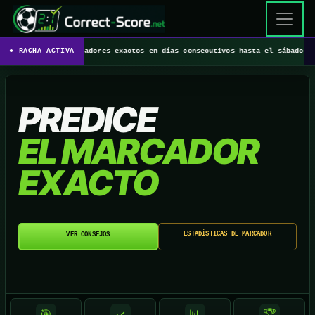
A DE 2 DÍAS! 6 marcadores exactos en días consecutivos hasta el sábado, 
RACHA ACTIVA
PREDICE
EL MARCADOR
EXACTO
ESTADÍSTICAS DE MARCADOR
VER CONSEJOS
🎯
✓
📊
🏆