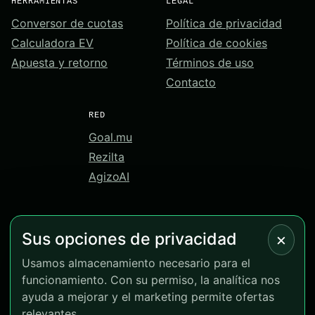
HERRAMIENTAS
LEGAL
Conversor de cuotas
Política de privacidad
Calculadora EV
Política de cookies
Apuesta y retorno
Términos de uso
Contacto
RED
Goal.mu
Rezilta
AgizoAI
Sus opciones de privacidad
×
© 2026 Correct-Score.net. Todos los derechos reservados.
Usamos almacenamiento necesario para el
Version 4.0.26
funcionamiento. Con su permiso, la analítica nos
BeGambleAware
·
GamCare
ayuda a mejorar y el marketing permite ofertas
relevantes.