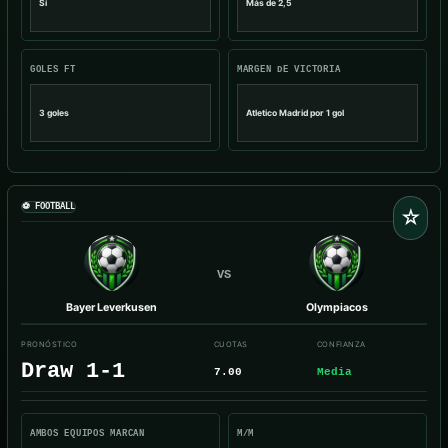
Sí
Más de 2,5
GOLES FT
MARGEN DE VICTORIA
3 goles
Atletico Madrid por 1 gol
⚽ FOOTBALL
☆
VS
Bayer Leverkusen
Olympiacos
PRONÓSTICO
CUOTAS
CONFIANZA
Draw 1-1
7.00
Media
AMBOS EQUIPOS MARCAN
M/M