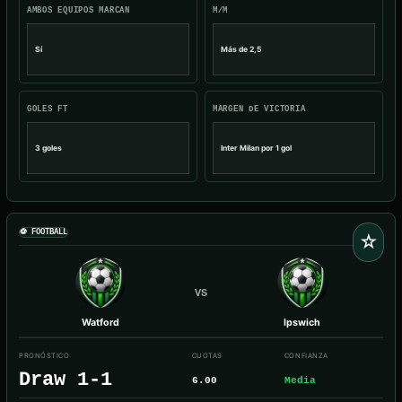
AMBOS EQUIPOS MARCAN
M/M
Sí
Más de 2,5
GOLES FT
MARGEN DE VICTORIA
3 goles
Inter Milan por 1 gol
⚽ FOOTBALL
☆
VS
Watford
Ipswich
PRONÓSTICO
CUOTAS
CONFIANZA
Draw 1-1
6.00
Media