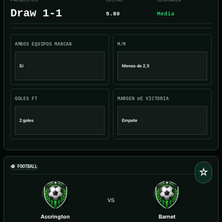
PRONÓSTICO
CUOTAS
CONFIANZA
Draw 1-1
5.80
Media
AMBOS EQUIPOS MARCAN
M/M
Sí
Menos de 2,5
GOLES FT
MARGEN DE VICTORIA
2 goles
Empate
⚽ FOOTBALL
☆
VS
Accrington
Barnet