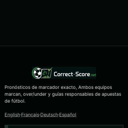
Pronósticos de marcador exacto, Ambos equipos
marcan, over/under y guías responsables de apuestas
de fútbol.
English
·
Français
·
Deutsch
·
Español