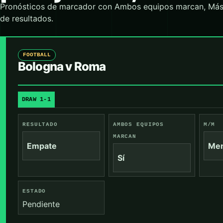
Pronósticos de marcador con Ambos equipos marcan, Más/
de resultados.
FOOTBALL
Bologna v Roma
DRAW 1-1
RESULTADO
AMBOS EQUIPOS
M/M
MARCAN
Empate
Men
Sí
ESTADO
Pendiente