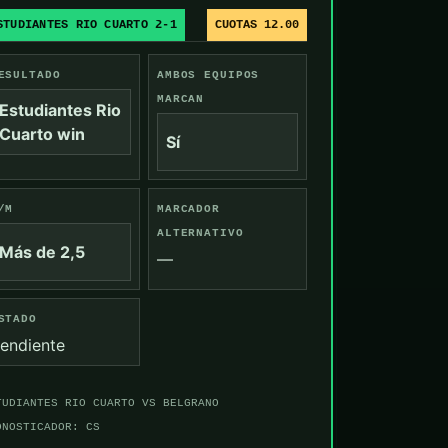
STUDIANTES RIO CUARTO 2-1
CUOTAS 12.00
ESULTADO
AMBOS EQUIPOS
MARCAN
Estudiantes Rio
Cuarto win
Sí
/M
MARCADOR
ALTERNATIVO
Más de 2,5
—
STADO
endiente
TUDIANTES RIO CUARTO VS BELGRANO
ONOSTICADOR: CS