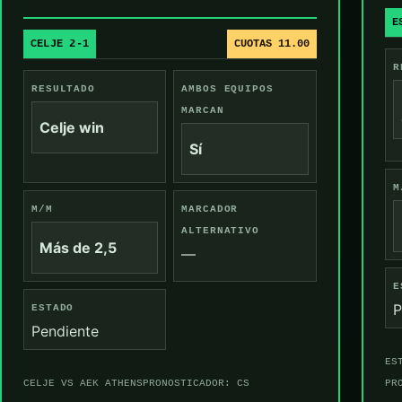
E
CELJE 2-1
CUOTAS 11.00
R
RESULTADO
AMBOS EQUIPOS
MARCAN
Celje win
Sí
M
M/M
MARCADOR
ALTERNATIVO
Más de 2,5
—
E
P
ESTADO
Pendiente
ES
CELJE VS AEK ATHENS
PRONOSTICADOR: CS
PR