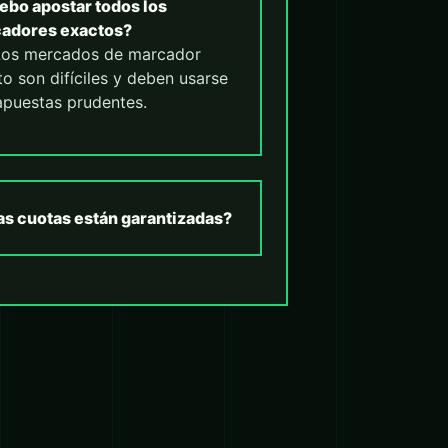
ebo apostar todos los
adores exactos?
Los mercados de marcador
o son difíciles y deben usarse
apuestas prudentes.
as cuotas están garantizadas?