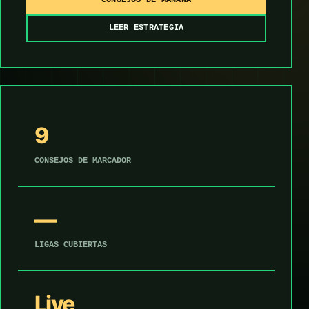
CONSEJOS DE MAÑANA
LEER ESTRATEGIA
9
CONSEJOS DE MARCADOR
—
LIGAS CUBIERTAS
Live