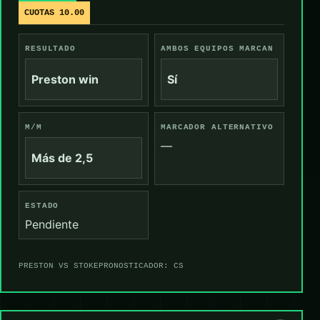
CUOTAS 10.00
RESULTADO
AMBOS EQUIPOS MARCAN
Preston win
Sí
M/M
MARCADOR ALTERNATIVO
—
Más de 2,5
ESTADO
Pendiente
PRESTON VS STOKE
PRONOSTICADOR: CS