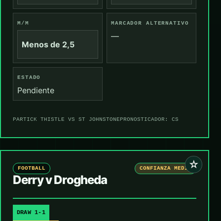
M/M
MARCADOR ALTERNATIVO
—
Menos de 2,5
ESTADO
Pendiente
PARTICK THISTLE VS ST JOHNSTONE
PRONOSTICADOR: CS
☆
FOOTBALL
CONFIANZA MEDIA
Derry v Drogheda
DRAW 1-1