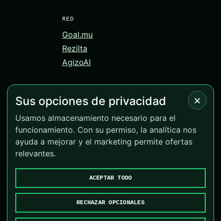
RED
Goal.mu
Rezilta
AgizoAI
×
Sus opciones de privacidad
© 2026 Correct-Score.net. Todos los derechos reservados.
Usamos almacenamiento necesario para el
funcionamiento. Con su permiso, la analítica nos
Version 4.0.12
ayuda a mejorar y el marketing permite ofertas
BeGambleAware
·
GamCare
relevantes.
Gestionar cookies
ACEPTAR TODO
Goal.mu
·
Rezilta
·
AgizoAI
RECHAZAR OPCIONALES