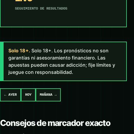
SEGUIMIENTO DE RESULTADOS
Solo 18+.
Solo 18+. Los pronósticos no son
garantías ni asesoramiento financiero. Las
apuestas pueden causar adicción; fije límites y
juegue con responsabilidad.
← AYER
HOY
MAÑANA →
Consejos de marcador exacto