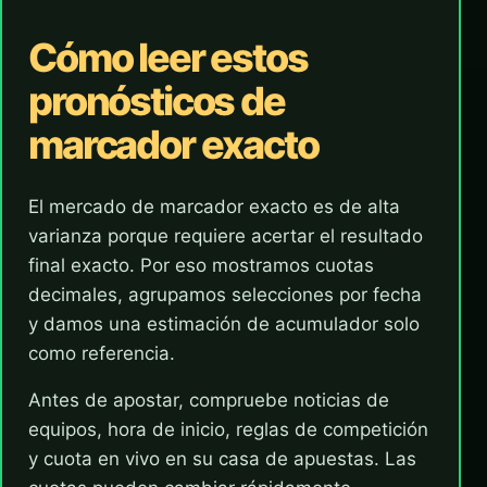
Cómo leer estos
pronósticos de
marcador exacto
El mercado de marcador exacto es de alta
varianza porque requiere acertar el resultado
final exacto. Por eso mostramos cuotas
decimales, agrupamos selecciones por fecha
y damos una estimación de acumulador solo
como referencia.
Antes de apostar, compruebe noticias de
equipos, hora de inicio, reglas de competición
y cuota en vivo en su casa de apuestas. Las