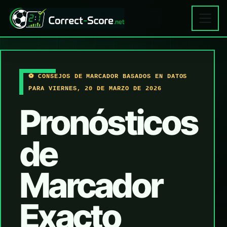
⚽ CONSEJOS DE MARCADOR BASADOS EN DATOS
PARA VIERNES, 20 DE MARZO DE 2026
Pronósticos
de
Marcador
Exacto