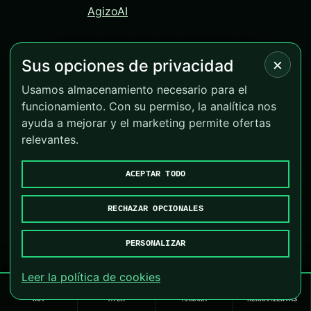
AgizoAI
×
Sus opciones de privacidad
© 2026 Correct-Score.net. Todos los derechos reservados.
Usamos almacenamiento necesario para el
funcionamiento. Con su permiso, la analítica nos
Version 4.0.12
ayuda a mejorar y el marketing permite ofertas
BeGambleAware
·
GamCare
relevantes.
Gestionar cookies
ACEPTAR TODO
Goal.mu
·
Rezilta
·
AgizoAI
RECHAZAR OPCIONALES
PERSONALIZAR
Leer la política de cookies
🏠
←
🔥
🧮
HOY
AYER
MAÑANA
HERRAMIENTAS