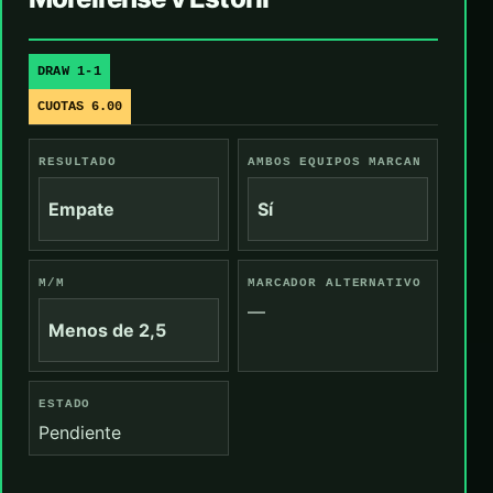
DRAW 1-1
CUOTAS 6.00
RESULTADO
AMBOS EQUIPOS MARCAN
Empate
Sí
M/M
MARCADOR ALTERNATIVO
—
Menos de 2,5
ESTADO
Pendiente