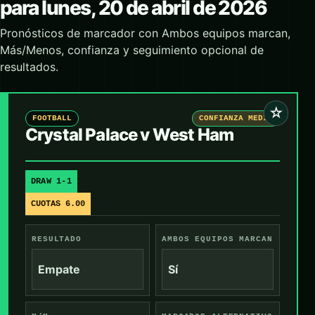
para lunes, 20 de abril de 2026
Pronósticos de marcador con Ambos equipos marcan,
Más/Menos, confianza y seguimiento opcional de
resultados.
☆
FOOTBALL
CONFIANZA MEDIA
Crystal Palace v West Ham
DRAW 1-1
CUOTAS 6.00
RESULTADO
AMBOS EQUIPOS MARCAN
Empate
Sí