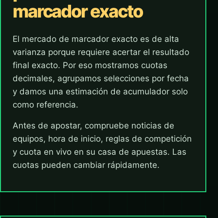
marcador exacto
El mercado de marcador exacto es de alta
varianza porque requiere acertar el resultado
final exacto. Por eso mostramos cuotas
decimales, agrupamos selecciones por fecha
y damos una estimación de acumulador solo
como referencia.
Antes de apostar, compruebe noticias de
equipos, hora de inicio, reglas de competición
y cuota en vivo en su casa de apuestas. Las
cuotas pueden cambiar rápidamente.