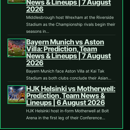
News & Lineups | 7 August
2026
Middlesbrough host Wrexham at the Riverside
Stadium as the Championship rivals begin their
seasons in…
Bayern Munich vs Aston
Villa: Prediction, Team
News & Lineups | 7 August
2026
Bayern Munich face Aston Villa at Kai Tak
Stadium as both clubs conclude their Asian…
HJK Helsinki vs Motherwell:
Prediction, Team News &
Lineups | 6 August 2026
HJK Helsinki host in-form Motherwell at Bolt
Arena in the first leg of their Conference…