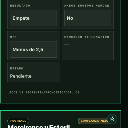
RESULTADO
AMBOS EQUIPOS MARCAN
Empate
No
M/M
MARCADOR ALTERNATIVO
—
Menos de 2,5
ESTADO
Pendiente
LECCE VS FIORENTINA
PRONOSTICADOR: CS
☆
FOOTBALL
CONFIANZA MEDIA
Moreirense v Estoril