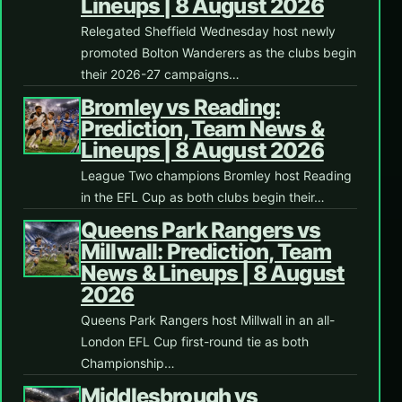
Lineups | 8 August 2026
Relegated Sheffield Wednesday host newly
promoted Bolton Wanderers as the clubs begin
their 2026-27 campaigns…
Bromley vs Reading:
Prediction, Team News &
Lineups | 8 August 2026
League Two champions Bromley host Reading
in the EFL Cup as both clubs begin their…
Queens Park Rangers vs
Millwall: Prediction, Team
News & Lineups | 8 August
2026
Queens Park Rangers host Millwall in an all-
London EFL Cup first-round tie as both
Championship…
Middlesbrough vs