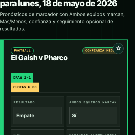
para lunes, 18 de mayo de 2026
Pronósticos de marcador con Ambos equipos marcan,
Más/Menos, confianza y seguimiento opcional de
resultados.
☆
FOOTBALL
CONFIANZA MEDIA
El Gaish v Pharco
DRAW 1-1
CUOTAS 6.00
RESULTADO
AMBOS EQUIPOS MARCAN
Empate
Sí