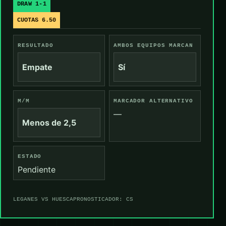
DRAW 1-1
CUOTAS 6.50
RESULTADO
AMBOS EQUIPOS MARCAN
Empate
Sí
M/M
MARCADOR ALTERNATIVO
—
Menos de 2,5
ESTADO
Pendiente
LEGANES VS HUESCA
PRONOSTICADOR: CS