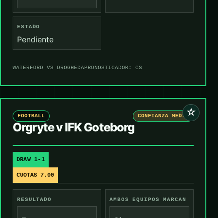
ESTADO
Pendiente
WATERFORD VS DROGHEDA
PRONOSTICADOR: CS
☆
FOOTBALL
CONFIANZA MEDIA
Orgryte v IFK Goteborg
DRAW 1-1
CUOTAS 7.00
RESULTADO
AMBOS EQUIPOS MARCAN