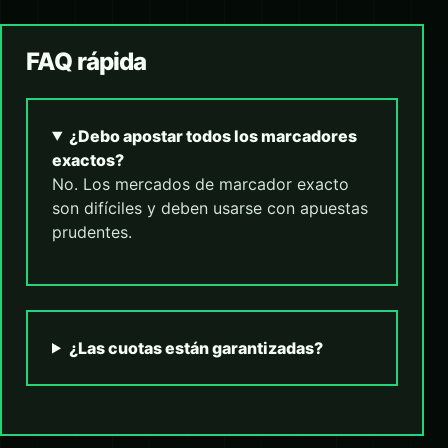
FAQ rápida
¿Debo apostar todos los marcadores
exactos?
No. Los mercados de marcador exacto
son difíciles y deben usarse con apuestas
prudentes.
¿Las cuotas están garantizadas?