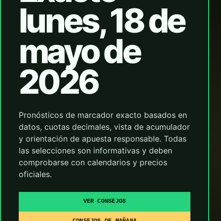
lunes, 18 de
mayo de
2026
Pronósticos de marcador exacto basados en
datos, cuotas decimales, vista de acumulador
y orientación de apuesta responsable. Todas
las selecciones son informativas y deben
comprobarse con calendarios y precios
oficiales.
VER CONSEJOS