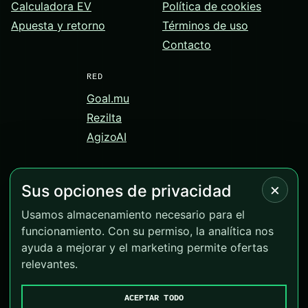
Calculadora EV
Política de cookies
Apuesta y retorno
Términos de uso
Contacto
RED
Goal.mu
Rezilta
AgizoAI
×
Sus opciones de privacidad
© 2026 Correct-Score.net. Todos los derechos reservados.
Usamos almacenamiento necesario para el
funcionamiento. Con su permiso, la analítica nos
Version 4.0.13
ayuda a mejorar y el marketing permite ofertas
BeGambleAware
·
GamCare
relevantes.
Gestionar cookies
ACEPTAR TODO
Goal.mu
·
Rezilta
·
AgizoAI