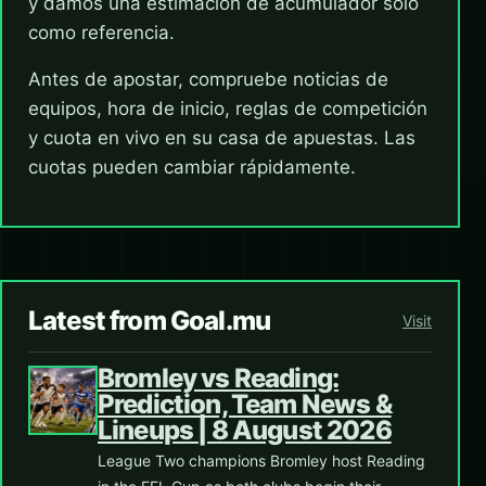
y damos una estimación de acumulador solo
como referencia.
Antes de apostar, compruebe noticias de
equipos, hora de inicio, reglas de competición
y cuota en vivo en su casa de apuestas. Las
cuotas pueden cambiar rápidamente.
Latest from Goal.mu
Visit
Bromley vs Reading:
Prediction, Team News &
Lineups | 8 August 2026
League Two champions Bromley host Reading