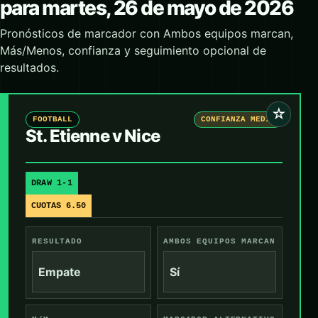
para martes, 26 de mayo de 2026
Pronósticos de marcador con Ambos equipos marcan,
Más/Menos, confianza y seguimiento opcional de
resultados.
☆
FOOTBALL
CONFIANZA MEDIA
St. Etienne v Nice
DRAW 1-1
CUOTAS 6.50
RESULTADO
AMBOS EQUIPOS MARCAN
Empate
Sí