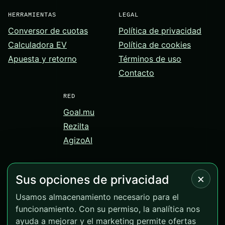
HERRAMIENTAS
LEGAL
Conversor de cuotas
Política de privacidad
Calculadora EV
Política de cookies
Apuesta y retorno
Términos de uso
Contacto
RED
Goal.mu
Rezilta
AgizoAI
×
Sus opciones de privacidad
© 2026 Correct-Score.net. Todos los derechos reservados.
Usamos almacenamiento necesario para el
funcionamiento. Con su permiso, la analítica nos
Version 4.0.12
ayuda a mejorar y el marketing permite ofertas
BeGambleAware
·
GamCare