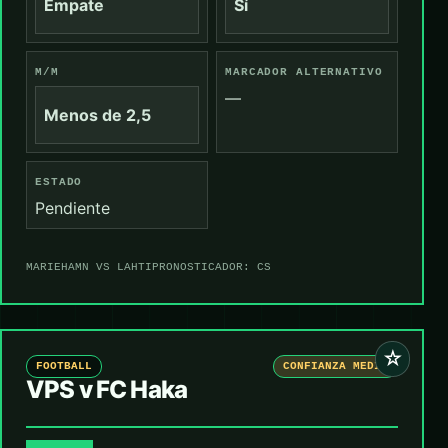
Empate
Sí
M/M
MARCADOR ALTERNATIVO
—
Menos de 2,5
ESTADO
Pendiente
MARIEHAMN VS LAHTI
PRONOSTICADOR: CS
☆
FOOTBALL
CONFIANZA MEDIA
VPS v FC Haka