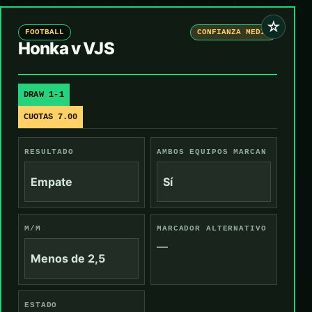
☆
FOOTBALL
CONFIANZA MEDIA
Honka v VJS
DRAW 1-1
CUOTAS 7.00
RESULTADO
AMBOS EQUIPOS MARCAN
Empate
Sí
M/M
MARCADOR ALTERNATIVO
—
Menos de 2,5
ESTADO