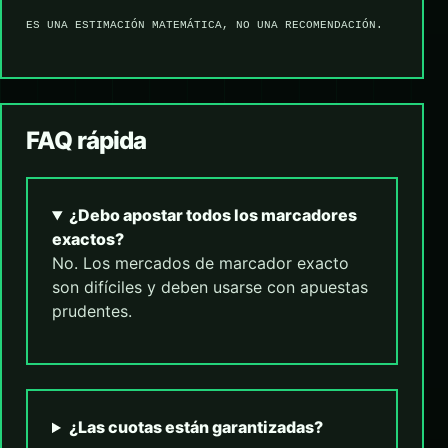
ES UNA ESTIMACIÓN MATEMÁTICA, NO UNA RECOMENDACIÓN.
FAQ rápida
¿Debo apostar todos los marcadores
exactos?
No. Los mercados de marcador exacto
son difíciles y deben usarse con apuestas
prudentes.
¿Las cuotas están garantizadas?