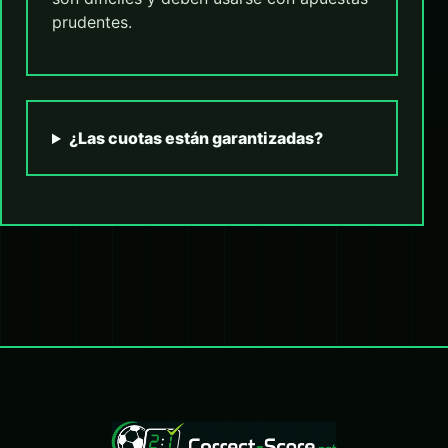
prudentes.
¿Las cuotas están garantizadas?