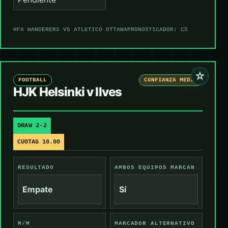
HFX WANDERERS VS ATLETICO OTTAWA
PRONOSTICADOR: CS
☆
FOOTBALL
CONFIANZA MEDIA
HJK Helsinki v Ilves
DRAW 2-2
CUOTAS 10.00
RESULTADO
AMBOS EQUIPOS MARCAN
Empate
Sí
M/M
MARCADOR ALTERNATIVO