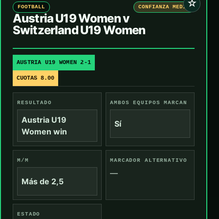
☆
FOOTBALL
CONFIANZA MEDIA
Austria U19 Women v
Switzerland U19 Women
AUSTRIA U19 WOMEN 2-1
CUOTAS 8.00
RESULTADO
AMBOS EQUIPOS MARCAN
Austria U19
Sí
Women win
M/M
MARCADOR ALTERNATIVO
—
Más de 2,5
ESTADO