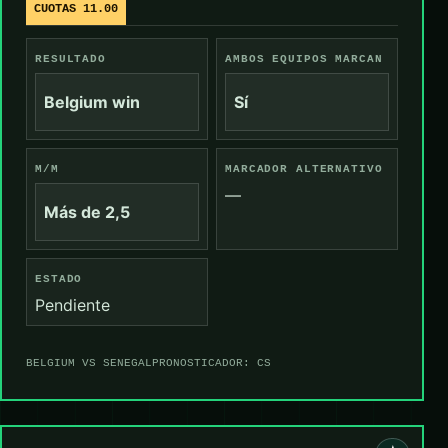
CUOTAS 11.00
RESULTADO
AMBOS EQUIPOS MARCAN
Belgium win
Sí
M/M
MARCADOR ALTERNATIVO
—
Más de 2,5
ESTADO
Pendiente
BELGIUM VS SENEGAL
PRONOSTICADOR: CS