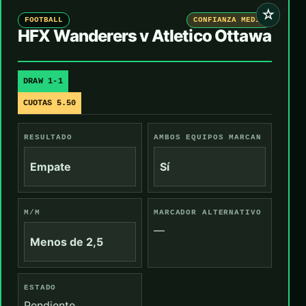
☆
FOOTBALL
CONFIANZA MEDIA
HFX Wanderers v Atletico Ottawa
DRAW 1-1
CUOTAS 5.50
RESULTADO
AMBOS EQUIPOS MARCAN
Empate
Sí
M/M
MARCADOR ALTERNATIVO
—
Menos de 2,5
ESTADO
Pendiente