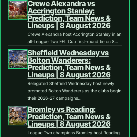
Crewe Alexandra vs
Accrington Stanley:
Prediction, Team News &
Lineups | 8 August 2026
Crewe Alexandra host Accrington Stanley in an
all-League Two EFL Cup first-round tie on 8…
Sheffield Wednesday vs
Bolton Wanderers:
Prediction, Team News &
Lineups | 8 August 2026
Relegated Sheffield Wednesday host newly
promoted Bolton Wanderers as the clubs begin
their 2026-27 campaigns…
Bromley vs Reading:
Prediction, Team News &
Lineups | 8 August 2026
League Two champions Bromley host Reading