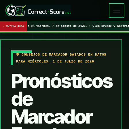
rcadores exactos el viernes, 7 de agosto de 2026. • Club Brugge v Kortri
ÚLTIMA HORA
⚽ CONSEJOS DE MARCADOR BASADOS EN DATOS
PARA MIÉRCOLES, 1 DE JULIO DE 2026
Pronósticos
de
Marcador