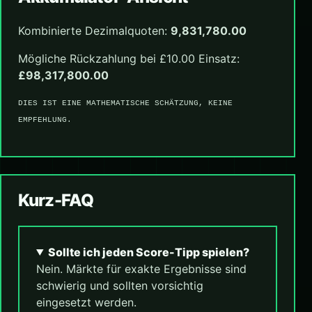
Kombinierte Dezimalquoten:
9,831,780.00
Mögliche Rückzahlung bei £10.00 Einsatz:
£98,317,800.00
DIES IST EINE MATHEMATISCHE SCHÄTZUNG, KEINE
EMPFEHLUNG.
Kurz-FAQ
Sollte ich jeden Score-Tipp spielen?
Nein. Märkte für exakte Ergebnisse sind
schwierig und sollten vorsichtig
eingesetzt werden.