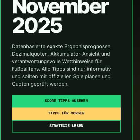
November
2025
Datenbasierte exakte Ergebnisprognosen,
Dezimalquoten, Akkumulator-Ansicht und
verantwortungsvolle Wetthinweise für
Fußballfans. Alle Tipps sind nur informativ
und sollten mit offiziellen Spielplänen und
Quoten geprüft werden.
SCORE-TIPPS ANSEHEN
TIPPS FÜR MORGEN
STRATEGIE LESEN