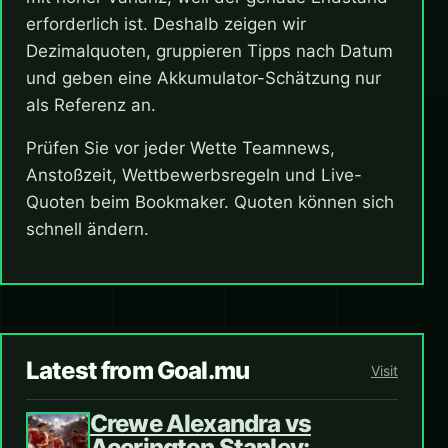
erforderlich ist. Deshalb zeigen wir
Dezimalquoten, gruppieren Tipps nach Datum
und geben eine Akkumulator-Schätzung nur
als Referenz an.
Prüfen Sie vor jeder Wette Teamnews,
Anstoßzeit, Wettbewerbsregeln und Live-
Quoten beim Bookmaker. Quoten können sich
schnell ändern.
Latest from Goal.mu
Visit
Crewe Alexandra vs
Accrington Stanley: