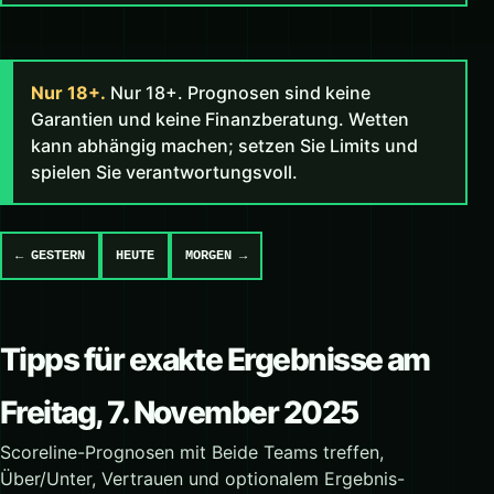
Nur 18+.
Nur 18+. Prognosen sind keine
Garantien und keine Finanzberatung. Wetten
kann abhängig machen; setzen Sie Limits und
spielen Sie verantwortungsvoll.
← GESTERN
HEUTE
MORGEN →
Tipps für exakte Ergebnisse am
Freitag, 7. November 2025
Scoreline-Prognosen mit Beide Teams treffen,
Über/Unter, Vertrauen und optionalem Ergebnis-