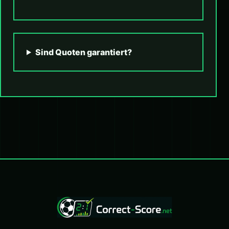
Sind Quoten garantiert?