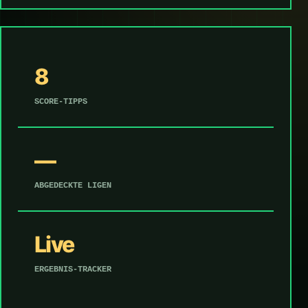
8
SCORE-TIPPS
—
ABGEDECKTE LIGEN
Live
ERGEBNIS-TRACKER