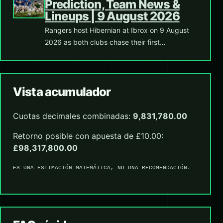
Prediction, Team News &
Lineups | 9 August 2026
Rangers host Hibernian at Ibrox on 9 August
2026 as both clubs chase their first…
Vista acumulador
Cuotas decimales combinadas:
9,831,780.00
Retorno posible con apuesta de £10.00:
£98,317,800.00
ES UNA ESTIMACIÓN MATEMÁTICA, NO UNA RECOMENDACIÓN.