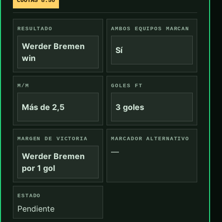
CUOTAS 8.50
RESULTADO
AMBOS EQUIPOS MARCAN
Werder Bremen
Sí
win
M/M
GOLES FT
Más de 2,5
3 goles
MARGEN DE VICTORIA
MARCADOR ALTERNATIVO
—
Werder Bremen
por 1 gol
ESTADO
Pendiente