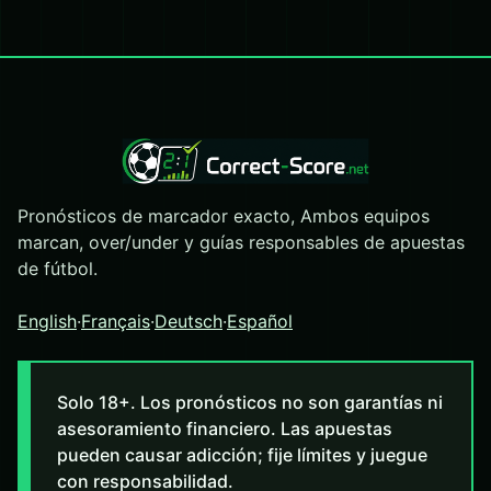
Pronósticos de marcador exacto, Ambos equipos
marcan, over/under y guías responsables de apuestas
de fútbol.
English
·
Français
·
Deutsch
·
Español
Solo 18+. Los pronósticos no son garantías ni
asesoramiento financiero. Las apuestas
pueden causar adicción; fije límites y juegue
con responsabilidad.