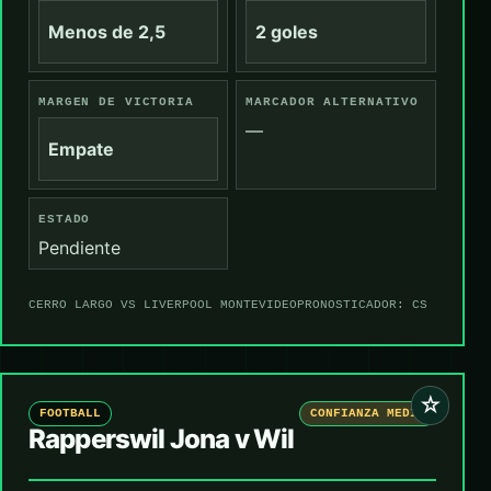
Menos de 2,5
2 goles
MARGEN DE VICTORIA
MARCADOR ALTERNATIVO
—
Empate
ESTADO
Pendiente
CERRO LARGO VS LIVERPOOL MONTEVIDEO
PRONOSTICADOR: CS
☆
FOOTBALL
CONFIANZA MEDIA
Rapperswil Jona v Wil