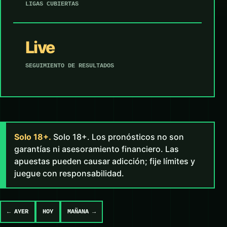
LIGAS CUBIERTAS
Live
SEGUIMIENTO DE RESULTADOS
Solo 18+.
Solo 18+. Los pronósticos no son
garantías ni asesoramiento financiero. Las
apuestas pueden causar adicción; fije límites y
juegue con responsabilidad.
← AYER
HOY
MAÑANA →