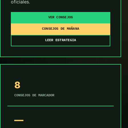
oficiales.
VER CONSEJOS
CONSEJOS DE MAÑANA
LEER ESTRATEGIA
8
CONSEJOS DE MARCADOR
—