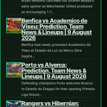
Bryan Mbeumo cancelled out Ibrahim Mbaye's
early opener as Manchester United produced
an encouraging 1-1…
Benfica vs Academico de
Viseu: Prediction, Team
News & Lineups | 9 August
2026
Benfica host newly promoted Academico de
Viseu at Estadio da Luz as Marco Silva
begins…
Porto vs Alverca:
Prediction, Team News &
Lineups | 9 August 2026
Defending champions Porto welcome Alverca
to Estadio do Dragao for their opening Primeira
Liga fixture…
Rangers vs Hibernian: