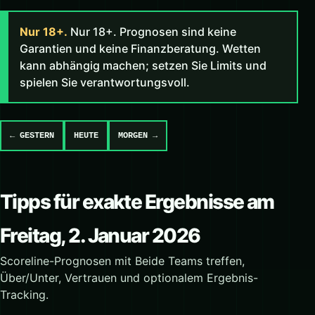
Nur 18+.
Nur 18+. Prognosen sind keine
Garantien und keine Finanzberatung. Wetten
kann abhängig machen; setzen Sie Limits und
spielen Sie verantwortungsvoll.
← GESTERN
HEUTE
MORGEN →
Tipps für exakte Ergebnisse am
Freitag, 2. Januar 2026
Scoreline-Prognosen mit Beide Teams treffen,
Über/Unter, Vertrauen und optionalem Ergebnis-
Tracking.