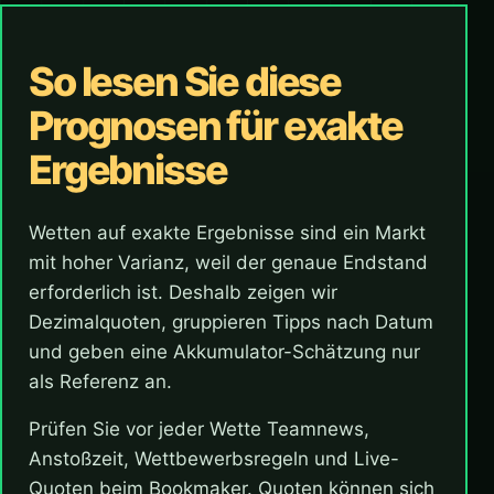
So lesen Sie diese
Prognosen für exakte
Ergebnisse
Wetten auf exakte Ergebnisse sind ein Markt
mit hoher Varianz, weil der genaue Endstand
erforderlich ist. Deshalb zeigen wir
Dezimalquoten, gruppieren Tipps nach Datum
und geben eine Akkumulator-Schätzung nur
als Referenz an.
Prüfen Sie vor jeder Wette Teamnews,
Anstoßzeit, Wettbewerbsregeln und Live-
Quoten beim Bookmaker. Quoten können sich