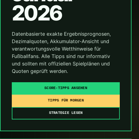
2026
Datenbasierte exakte Ergebnisprognosen,
Dezimalquoten, Akkumulator-Ansicht und
verantwortungsvolle Wetthinweise für
Fußballfans. Alle Tipps sind nur informativ
und sollten mit offiziellen Spielplänen und
Quoten geprüft werden.
SCORE-TIPPS ANSEHEN
TIPPS FÜR MORGEN
STRATEGIE LESEN