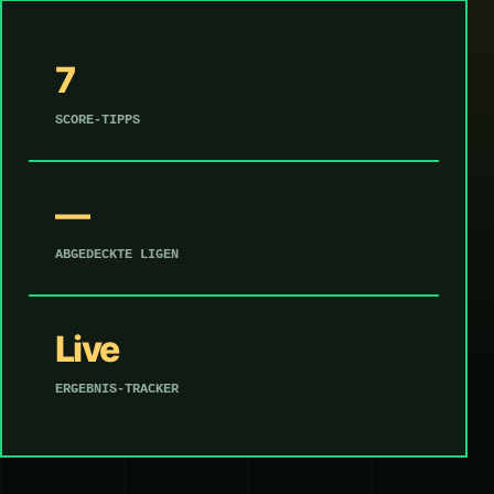
7
SCORE-TIPPS
—
ABGEDECKTE LIGEN
Live
ERGEBNIS-TRACKER