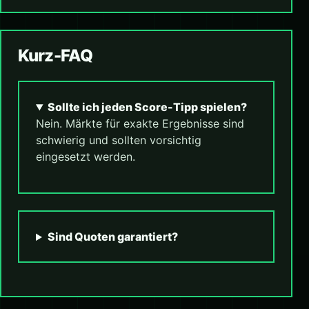
Kurz-FAQ
Sollte ich jeden Score-Tipp spielen?
Nein. Märkte für exakte Ergebnisse sind
schwierig und sollten vorsichtig
eingesetzt werden.
Sind Quoten garantiert?