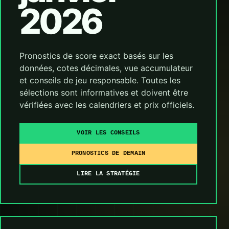
2026
Pronostics de score exact basés sur les
données, cotes décimales, vue accumulateur
et conseils de jeu responsable. Toutes les
sélections sont informatives et doivent être
vérifiées avec les calendriers et prix officiels.
VOIR LES CONSEILS
PRONOSTICS DE DEMAIN
LIRE LA STRATÉGIE