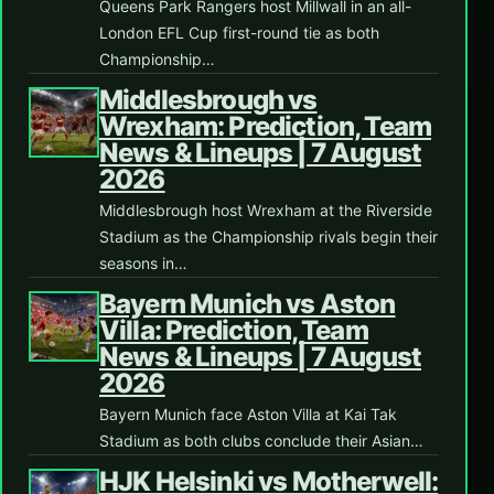
Queens Park Rangers host Millwall in an all-
London EFL Cup first-round tie as both
Championship…
Middlesbrough vs
Wrexham: Prediction, Team
News & Lineups | 7 August
2026
Middlesbrough host Wrexham at the Riverside
Stadium as the Championship rivals begin their
seasons in…
Bayern Munich vs Aston
Villa: Prediction, Team
News & Lineups | 7 August
2026
Bayern Munich face Aston Villa at Kai Tak
Stadium as both clubs conclude their Asian…
HJK Helsinki vs Motherwell: