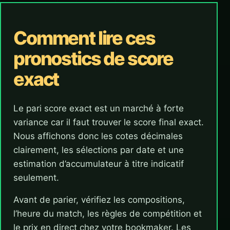
Comment lire ces
pronostics de score
exact
Le pari score exact est un marché à forte
variance car il faut trouver le score final exact.
Nous affichons donc les cotes décimales
clairement, les sélections par date et une
estimation d’accumulateur à titre indicatif
seulement.
Avant de parier, vérifiez les compositions,
l’heure du match, les règles de compétition et
le prix en direct chez votre bookmaker. Les