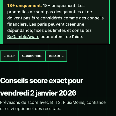
18+ uniquement.
18+ uniquement. Les
pronostics ne sont pas des garanties et ne
doivent pas être considérés comme des conseils
financiers. Les paris peuvent créer une
dépendance; fixez des limites et consultez
BeGambleAware
pour obtenir de l’aide.
← HIER
AUJOURD’HUI
DEMAIN →
Conseils score exact pour
vendredi 2 janvier 2026
Prévisions de score avec BTTS, Plus/Moins, confiance
et suivi optionnel des résultats.