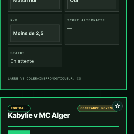
Match nul
Oui
P/M
SCORE ALTERNATIF
—
Moins de 2,5
STATUT
En attente
LARNE VS COLERAINE
PRONOSTIQUEUR: CS
☆
FOOTBALL
CONFIANCE MOYENNE
Kabylie v MC Alger