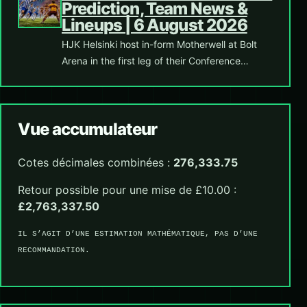
Prediction, Team News &
Lineups | 6 August 2026
HJK Helsinki host in-form Motherwell at Bolt
Arena in the first leg of their Conference…
Vue accumulateur
Cotes décimales combinées :
276,333.75
Retour possible pour une mise de £10.00 :
£2,763,337.50
IL S’AGIT D’UNE ESTIMATION MATHÉMATIQUE, PAS D’UNE
RECOMMANDATION.