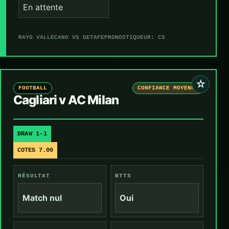
En attente
RAYO VALLECANO VS GETAFE
PRONOSTIQUEUR: CS
☆
FOOTBALL
CONFIANCE MOYENNE
Cagliari v AC Milan
DRAW 1-1
COTES 7.00
RÉSULTAT
BTTS
Match nul
Oui