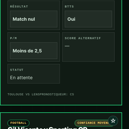
RÉSULTAT
BTTS
Match nul
Oui
P/M
SCORE ALTERNATIF
—
Moins de 2,5
STATUT
En attente
TOULOUSE VS LENS
PRONOSTIQUEUR: CS
☆
FOOTBALL
CONFIANCE MOYENNE