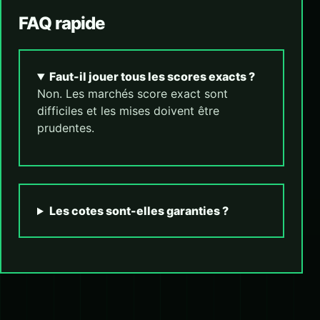
FAQ rapide
Faut-il jouer tous les scores exacts ?
Non. Les marchés score exact sont
difficiles et les mises doivent être
prudentes.
Les cotes sont-elles garanties ?