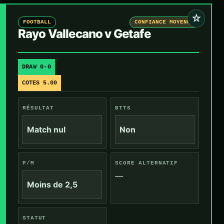
☆
FOOTBALL
CONFIANCE MOYENNE
Rayo Vallecano v Getafe
DRAW 0-0
COTES 5.00
RÉSULTAT
BTTS
Match nul
Non
P/M
SCORE ALTERNATIF
—
Moins de 2,5
STATUT