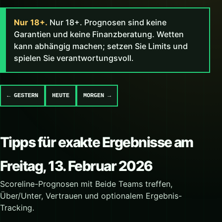
Nur 18+.
Nur 18+. Prognosen sind keine
Garantien und keine Finanzberatung. Wetten
kann abhängig machen; setzen Sie Limits und
spielen Sie verantwortungsvoll.
← GESTERN
HEUTE
MORGEN →
Tipps für exakte Ergebnisse am
Freitag, 13. Februar 2026
Scoreline-Prognosen mit Beide Teams treffen,
Über/Unter, Vertrauen und optionalem Ergebnis-
Tracking.