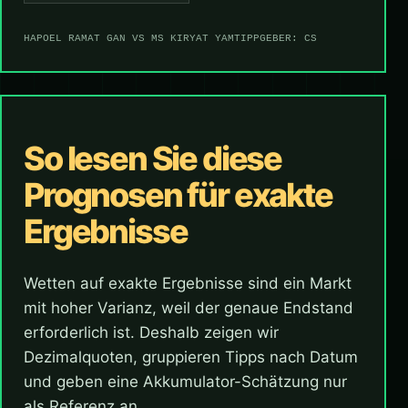
HAPOEL RAMAT GAN VS MS KIRYAT YAM
TIPPGEBER: CS
So lesen Sie diese
Prognosen für exakte
Ergebnisse
Wetten auf exakte Ergebnisse sind ein Markt
mit hoher Varianz, weil der genaue Endstand
erforderlich ist. Deshalb zeigen wir
Dezimalquoten, gruppieren Tipps nach Datum
und geben eine Akkumulator-Schätzung nur
als Referenz an.