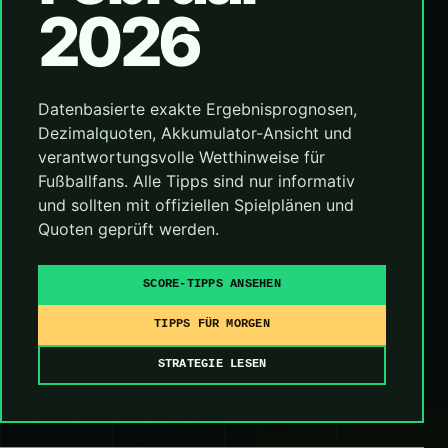
2026
Datenbasierte exakte Ergebnisprognosen,
Dezimalquoten, Akkumulator-Ansicht und
verantwortungsvolle Wetthinweise für
Fußballfans. Alle Tipps sind nur informativ
und sollten mit offiziellen Spielplänen und
Quoten geprüft werden.
SCORE-TIPPS ANSEHEN
TIPPS FÜR MORGEN
STRATEGIE LESEN