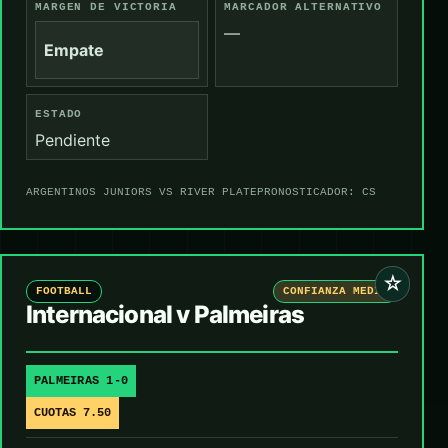
MARGEN DE VICTORIA
MARCADOR ALTERNATIVO
—
Empate
ESTADO
Pendiente
ARGENTINOS JUNIORS VS RIVER PLATE
PRONOSTICADOR: CS
☆
FOOTBALL
CONFIANZA MEDIA
Internacional v Palmeiras
PALMEIRAS 1-0
CUOTAS 7.50