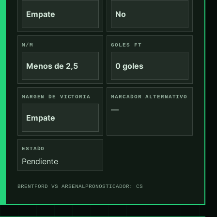
Empate
No
M/M
GOLES FT
Menos de 2,5
0 goles
MARGEN DE VICTORIA
MARCADOR ALTERNATIVO
—
Empate
ESTADO
Pendiente
BRENTFORD VS ARSENAL
PRONOSTICADOR: CS