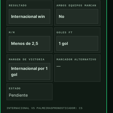
RESULTADO
AMBOS EQUIPOS MARCAN
Internacional win
No
M/M
GOLES FT
Menos de 2,5
1 gol
MARGEN DE VICTORIA
MARCADOR ALTERNATIVO
—
Internacional por 1
gol
ESTADO
Pendiente
INTERNACIONAL VS PALMEIRAS
PRONOSTICADOR: CS