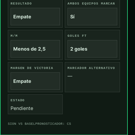
RESULTADO
AMBOS EQUIPOS MARCAN
Empate
Sí
M/M
GOLES FT
Menos de 2,5
2 goles
MARGEN DE VICTORIA
MARCADOR ALTERNATIVO
—
Empate
ESTADO
Pendiente
SION VS BASEL
PRONOSTICADOR: CS