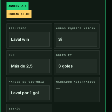
ANNECY 2-1
CUOTAS 10.00
RESULTADO
AMBOS EQUIPOS MARCAN
Laval win
Sí
M/M
GOLES FT
Más de 2,5
3 goles
MARGEN DE VICTORIA
MARCADOR ALTERNATIVO
—
Laval por 1 gol
ESTADO