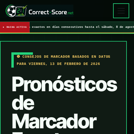
S! 6 marcadores exactos en días consecutivos hasta el sábado, 8 de agost
RACHA ACTIVA
⚽ CONSEJOS DE MARCADOR BASADOS EN DATOS
PARA VIERNES, 13 DE FEBRERO DE 2026
Pronósticos
de
Marcador