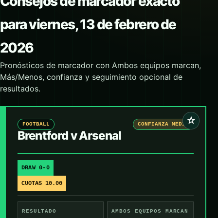
Consejos de marcador exacto
para viernes, 13 de febrero de
2026
Pronósticos de marcador con Ambos equipos marcan,
Más/Menos, confianza y seguimiento opcional de
resultados.
☆
FOOTBALL
CONFIANZA MEDIA
Brentford v Arsenal
DRAW 0-0
CUOTAS 10.00
RESULTADO
AMBOS EQUIPOS MARCAN