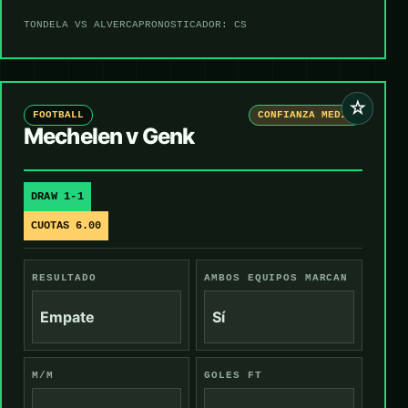
TONDELA VS ALVERCA
PRONOSTICADOR: CS
☆
FOOTBALL
CONFIANZA MEDIA
Mechelen v Genk
DRAW 1-1
CUOTAS 6.00
RESULTADO
AMBOS EQUIPOS MARCAN
Empate
Sí
M/M
GOLES FT