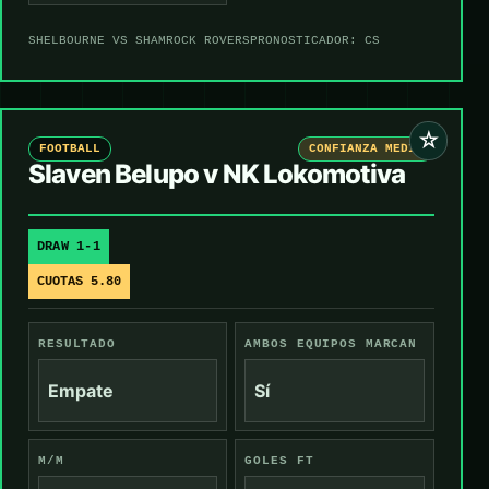
SHELBOURNE VS SHAMROCK ROVERS
PRONOSTICADOR: CS
☆
FOOTBALL
CONFIANZA MEDIA
Slaven Belupo v NK Lokomotiva
DRAW 1-1
CUOTAS 5.80
RESULTADO
AMBOS EQUIPOS MARCAN
Empate
Sí
M/M
GOLES FT