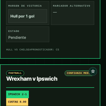
MARGEN DE VICTORIA
MARCADOR ALTERNATIVO
—
Hull por 1 gol
ESTADO
Pendiente
HULL VS CHELSEA
PRONOSTICADOR: CS
☆
FOOTBALL
CONFIANZA MEDIA
Wrexham v Ipswich
IPSWICH 2-1
CUOTAS 8.00