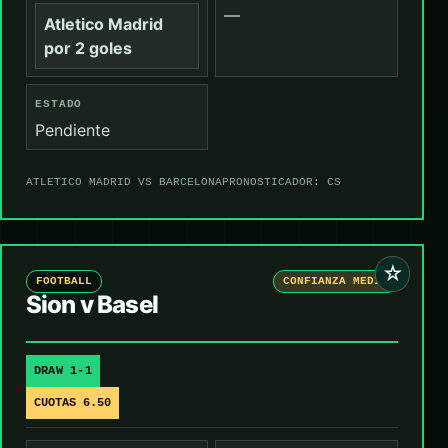
—
Atletico Madrid
por 2 goles
ESTADO
Pendiente
ATLETICO MADRID VS BARCELONA
PRONOSTICADOR: CS
☆
FOOTBALL
CONFIANZA MEDIA
Sion v Basel
DRAW 1-1
CUOTAS 6.50