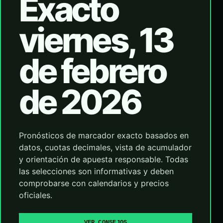
Exacto
viernes, 13
de febrero
de 2026
Pronósticos de marcador exacto basados en
datos, cuotas decimales, vista de acumulador
y orientación de apuesta responsable. Todas
las selecciones son informativas y deben
comprobarse con calendarios y precios
oficiales.
VER CONSEJOS