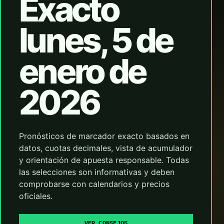
Exacto
lunes, 5 de
enero de
2026
Pronósticos de marcador exacto basados en
datos, cuotas decimales, vista de acumulador
y orientación de apuesta responsable. Todas
las selecciones son informativas y deben
comprobarse con calendarios y precios
oficiales.
VER CONSEJOS