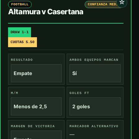
☆
FOOTBALL
CONFIANZA MEDIA
Altamura v Casertana
DRAW 1-1
CUOTAS 5.50
RESULTADO
AMBOS EQUIPOS MARCAN
Empate
Sí
M/M
GOLES FT
Menos de 2,5
2 goles
MARGEN DE VICTORIA
MARCADOR ALTERNATIVO
—