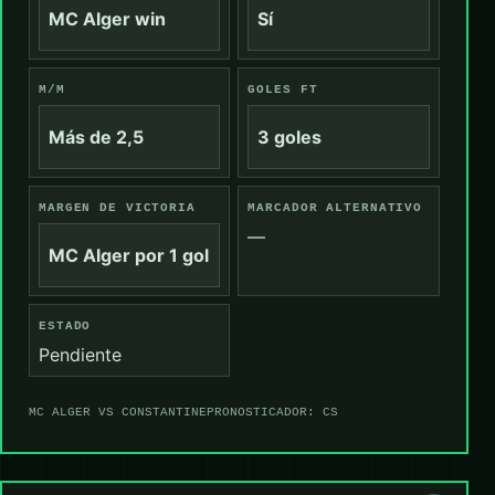
MC Alger win
Sí
M/M
GOLES FT
Más de 2,5
3 goles
MARGEN DE VICTORIA
MARCADOR ALTERNATIVO
—
MC Alger por 1 gol
ESTADO
Pendiente
MC ALGER VS CONSTANTINE
PRONOSTICADOR: CS