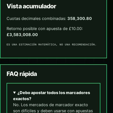
Vista acumulador
Cuotas decimales combinadas:
358,300.80
Retorno posible con apuesta de £10.00:
£3,583,008.00
ES UNA ESTIMACIÓN MATEMÁTICA, NO UNA RECOMENDACIÓN.
FAQ rápida
¿Debo apostar todos los marcadores
exactos?
No. Los mercados de marcador exacto
son difíciles y deben usarse con apuestas