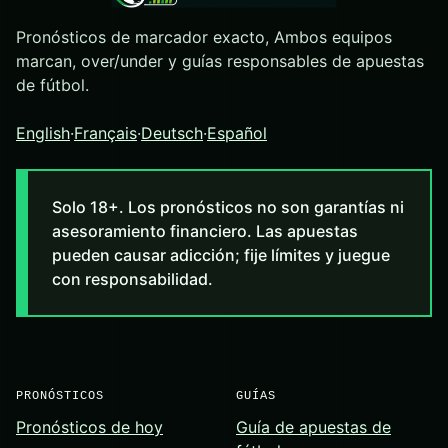
Pronósticos de marcador exacto, Ambos equipos
marcan, over/under y guías responsables de apuestas
de fútbol.
English
·
Français
·
Deutsch
·
Español
Solo 18+. Los pronósticos no son garantías ni
asesoramiento financiero. Las apuestas
pueden causar adicción; fije límites y juegue
con responsabilidad.
PRONÓSTICOS
GUÍAS
Pronósticos de hoy
Guía de apuestas de