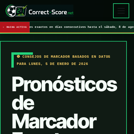
ÍAS! 6 marcadores exactos en días consecutivos hasta el sábado, 8 de ago
RACHA ACTIVA
⚽ CONSEJOS DE MARCADOR BASADOS EN DATOS
PARA LUNES, 5 DE ENERO DE 2026
Pronósticos
de
Marcador