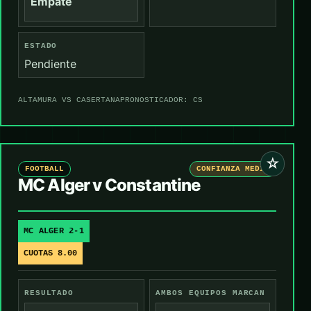
Empate
ESTADO
Pendiente
ALTAMURA VS CASERTANA
PRONOSTICADOR: CS
☆
FOOTBALL
CONFIANZA MEDIA
MC Alger v Constantine
MC ALGER 2-1
CUOTAS 8.00
RESULTADO
AMBOS EQUIPOS MARCAN