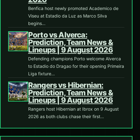
Benfica host newly promoted Academico de
Viseu at Estadio da Luz as Marco Silva
begins…
Porto vs Alverca:
Prediction, Team News &
Lineups | 9 August 2026
Defending champions Porto welcome Alverca
to Estadio do Dragao for their opening Primeira
Liga fixture…
Rangers vs Hibernian:
Prediction, Team News &
Lineups | 9 August 2026
Rangers host Hibernian at Ibrox on 9 August
2026 as both clubs chase their first…