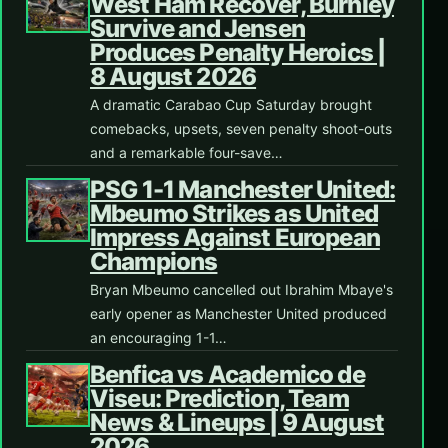
West Ham Recover, Burnley
Survive and Jensen
Produces Penalty Heroics |
8 August 2026
A dramatic Carabao Cup Saturday brought
comebacks, upsets, seven penalty shoot-outs
and a remarkable four-save…
PSG 1-1 Manchester United:
Mbeumo Strikes as United
Impress Against European
Champions
Bryan Mbeumo cancelled out Ibrahim Mbaye's
early opener as Manchester United produced
an encouraging 1-1…
Benfica vs Academico de
Viseu: Prediction, Team
News & Lineups | 9 August
2026