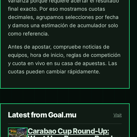
varianza porque requiere acertar el resultado
final exacto. Por eso mostramos cuotas
decimales, agrupamos selecciones por fecha
y damos una estimación de acumulador solo
como referencia.
Antes de apostar, compruebe noticias de
equipos, hora de inicio, reglas de competición
y cuota en vivo en su casa de apuestas. Las
cuotas pueden cambiar rápidamente.
Latest from Goal.mu
Visit
Carabao Cup Round-Up: