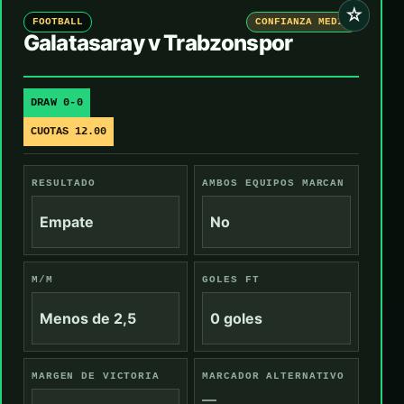
☆
FOOTBALL
CONFIANZA MEDIA
Galatasaray v Trabzonspor
DRAW 0-0
CUOTAS 12.00
RESULTADO
AMBOS EQUIPOS MARCAN
Empate
No
M/M
GOLES FT
Menos de 2,5
0 goles
MARGEN DE VICTORIA
MARCADOR ALTERNATIVO
—