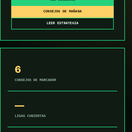
CONSEJOS DE MAÑANA
LEER ESTRATEGIA
6
CONSEJOS DE MARCADOR
—
LIGAS CUBIERTAS