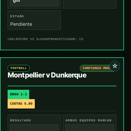
gol
ESTADO
Pendiente
CHELMSFORD VS SLOUGH
PRONOSTICADOR: CS
☆
FOOTBALL
CONFIANZA MEDIA
Montpellier v Dunkerque
DRAW 1-1
CUOTAS 5.80
RESULTADO
AMBOS EQUIPOS MARCAN