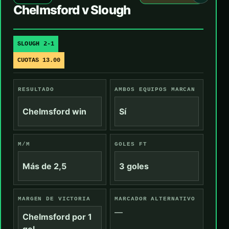
Chelmsford v Slough
SLOUGH 2-1
CUOTAS 13.00
RESULTADO
AMBOS EQUIPOS MARCAN
Chelmsford win
Sí
M/M
GOLES FT
Más de 2,5
3 goles
MARGEN DE VICTORIA
MARCADOR ALTERNATIVO
—
Chelmsford por 1