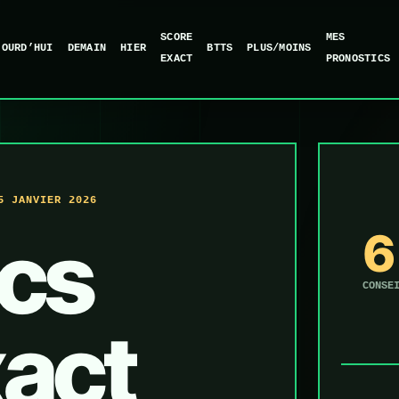
SCORE
MES
JOURD’HUI
DEMAIN
HIER
BTTS
PLUS/MOINS
EXACT
PRONOSTICS
5 JANVIER 2026
ics
6
CONSE
xact