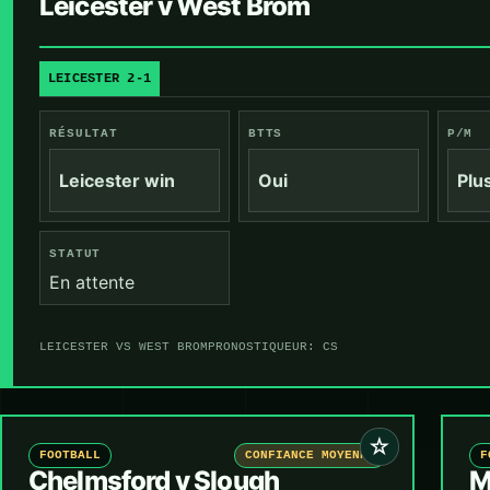
Leicester v West Brom
LEICESTER 2-1
RÉSULTAT
BTTS
P/M
Leicester win
Oui
Plu
STATUT
En attente
LEICESTER VS WEST BROM
PRONOSTIQUEUR: CS
☆
FOOTBALL
CONFIANCE MOYENNE
F
Chelmsford v Slough
M