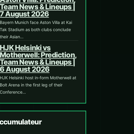
Team News & Lineups |
7 August 2026
Bayern Munich face Aston Villa at Kai
Tak Stadium as both clubs conclude
their Asian…
HJK Helsinki vs
Motherwell: Prediction,
Team News & Lineups |
6 August 2026
HJK Helsinki host in-form Motherwell at
Bolt Arena in the first leg of their
Conference…
ccumulateur