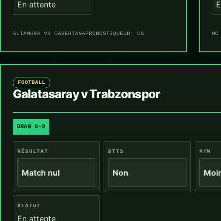
En attente
E
ALTAMURA VS CASERTANA
PRONOSTIQUEUR: CS
MC
FOOTBALL
Galatasaray v Trabzonspor
DRAW 0-0
RÉSULTAT
BTTS
P/M
Match nul
Non
Moin
STATUT
En attente