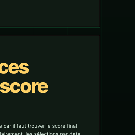
 ces
 score
car il faut trouver le score final
airement, les sélections par date