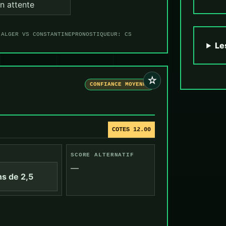
n attente
 ALGER VS CONSTANTINE
PRONOSTIQUEUR: CS
Le
☆
CONFIANCE MOYENNE
COTES 12.00
SCORE ALTERNATIF
—
s de 2,5