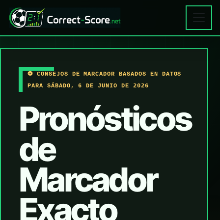
⚽ CONSEJOS DE MARCADOR BASADOS EN DATOS
PARA SÁBADO, 6 DE JUNIO DE 2026
Pronósticos
de
Marcador
Exacto