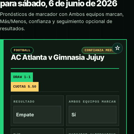
para sábado, 6 de junio de 2026
Pronósticos de marcador con Ambos equipos marcan,
Más/Menos, confianza y seguimiento opcional de
resultados.
☆
FOOTBALL
CONFIANZA MEDIA
AC Atlanta v Gimnasia Jujuy
DRAW 1-1
CUOTAS 5.50
RESULTADO
AMBOS EQUIPOS MARCAN
Empate
Sí