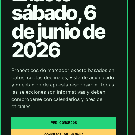
sábado, 6
de junio de
2026
Pronósticos de marcador exacto basados en
datos, cuotas decimales, vista de acumulador
y orientación de apuesta responsable. Todas
las selecciones son informativas y deben
comprobarse con calendarios y precios
oficiales.
VER CONSEJOS