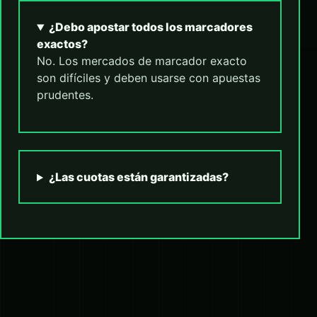
¿Debo apostar todos los marcadores
exactos?
No. Los mercados de marcador exacto
son difíciles y deben usarse con apuestas
prudentes.
¿Las cuotas están garantizadas?