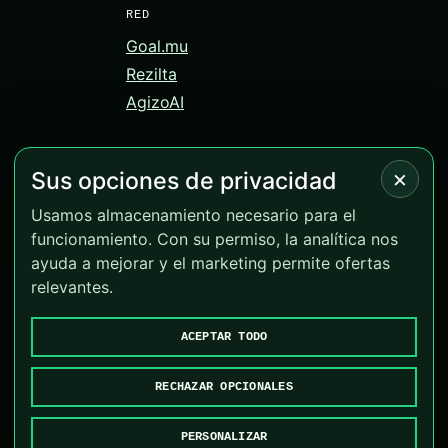
RED
Goal.mu
Rezilta
AgizoAI
×
Sus opciones de privacidad
© 2026 Correct-Score.net. Todos los derechos reservados.
Usamos almacenamiento necesario para el
funcionamiento. Con su permiso, la analítica nos
Version 4.0.12
ayuda a mejorar y el marketing permite ofertas
BeGambleAware
·
GamCare
relevantes.
Gestionar cookies
ACEPTAR TODO
Goal.mu
·
Rezilta
·
AgizoAI
RECHAZAR OPCIONALES
PERSONALIZAR