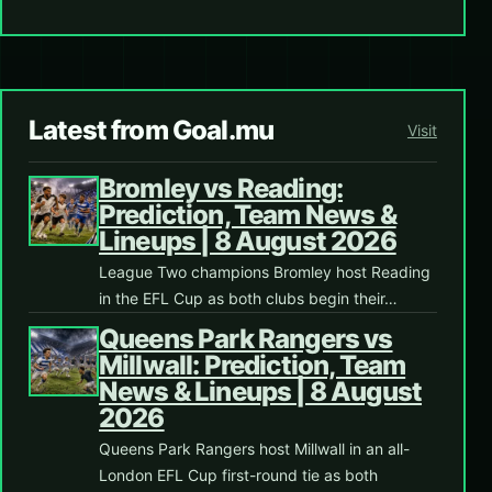
Latest from Goal.mu
Visit
Bromley vs Reading:
Prediction, Team News &
Lineups | 8 August 2026
League Two champions Bromley host Reading
in the EFL Cup as both clubs begin their…
Queens Park Rangers vs
Millwall: Prediction, Team
News & Lineups | 8 August
2026
Queens Park Rangers host Millwall in an all-
London EFL Cup first-round tie as both