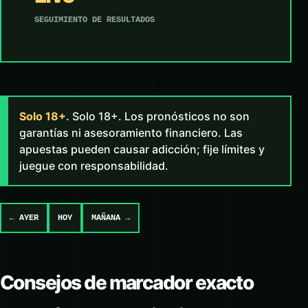
SEGUIMIENTO DE RESULTADOS
Solo 18+.
Solo 18+. Los pronósticos no son
garantías ni asesoramiento financiero. Las
apuestas pueden causar adicción; fije límites y
juegue con responsabilidad.
← AYER
HOY
MAÑANA →
Consejos de marcador exacto