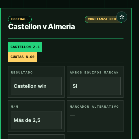
☆
FOOTBALL
CONFIANZA MEDIA
Castellon v Almeria
CASTELLON 2-1
CUOTAS 8.00
RESULTADO
AMBOS EQUIPOS MARCAN
Castellon win
Sí
M/M
MARCADOR ALTERNATIVO
—
Más de 2,5