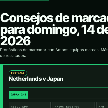
Consejos de marca
para domingo, 14 de
2026
Pronósticos de marcador con Ambos equipos marcan, Más/
de resultados.
FOOTBALL
Netherlands v Japan
JAPAN 2-1
RESULTADO
AMBOS EQUIPOS
M/M