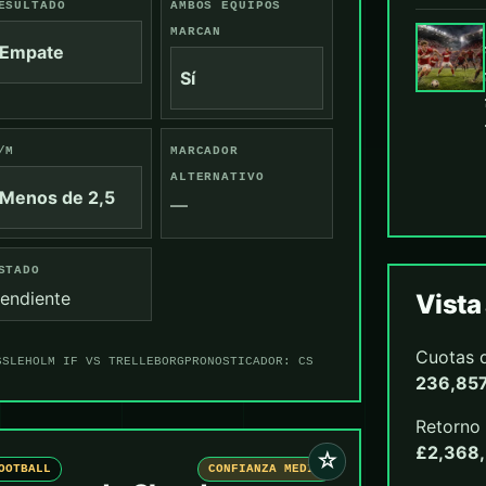
ESULTADO
AMBOS EQUIPOS
MARCAN
Empate
Sí
/M
MARCADOR
ALTERNATIVO
Menos de 2,5
—
STADO
endiente
Vista
Cuotas 
SSLEHOLM IF VS TRELLEBORG
PRONOSTICADOR: CS
236,857
Retorno 
£2,368
☆
OOTBALL
CONFIANZA MEDIA