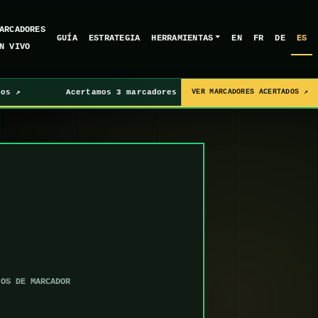
ARCADORES
GUÍA
ESTRATEGIA
HERRAMIENTAS
EN
FR
DE
ES
N VIVO
Acertamos 3 marcadores exactos el viernes, 7 de agost
VER MARCADORES ACERTADOS ↗
JOS DE MARCADOR