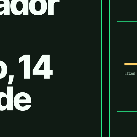
ador
, 14
LIGAS
 de