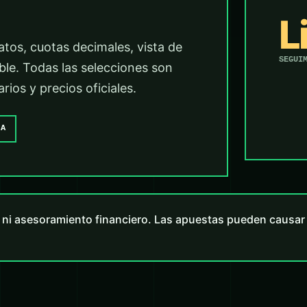
L
tos, cuotas decimales, vista de
SEGUI
le. Todas las selecciones son
os y precios oficiales.
IA
ni asesoramiento financiero. Las apuestas pueden causar ad