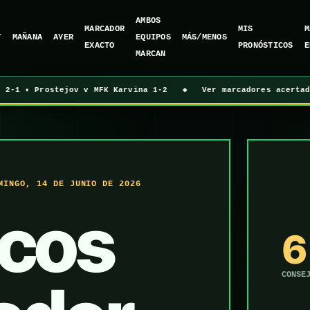
AMBOS
MARCADOR
MIS
M
Y
MAÑANA
AYER
EQUIPOS
MÁS/MENOS
EXACTO
PRONÓSTICOS
E
MARCAN
-1 • Prostejov v MFK Karvina 1-2 ◆ Ver marcadores acertados ↗
MINGO, 14 DE JUNIO DE 2026
icos
6
CONSE