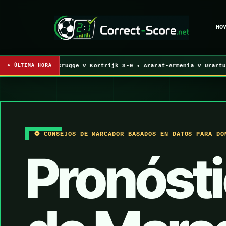
HO
2026. • Club Brugge v Kortrijk 3-0 • Ararat-Armenia v Urartu 2
ÚLTIMA HORA
⚽ CONSEJOS DE MARCADOR BASADOS EN DATOS PARA DO
Pronóst