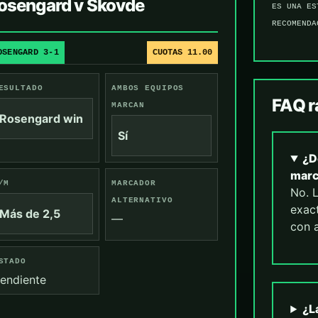
osengard v Skovde
ES UNA ES
RECOMENDA
OSENGARD 3-1
CUOTAS 11.00
ESULTADO
AMBOS EQUIPOS
FAQ r
MARCAN
Rosengard win
Sí
¿D
marc
/M
MARCADOR
No. 
ALTERNATIVO
exact
Más de 2,5
—
con 
STADO
endiente
¿L