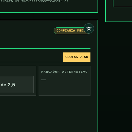
SENGARD VS SKOVDE
PRONOSTICADOR: CS
☆
CONFIANZA MEDIA
CUOTAS 7.50
MARCADOR ALTERNATIVO
—
de 2,5