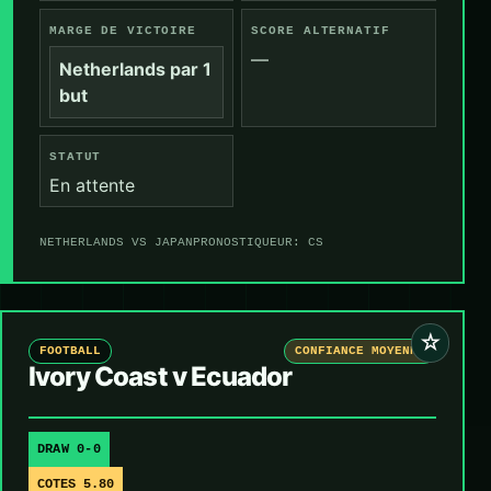
MARGE DE VICTOIRE
SCORE ALTERNATIF
—
Netherlands par 1
but
STATUT
En attente
NETHERLANDS VS JAPAN
PRONOSTIQUEUR: CS
☆
FOOTBALL
CONFIANCE MOYENNE
Ivory Coast v Ecuador
DRAW 0-0
COTES 5.80