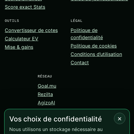
Score exact Stats
OUTILS
LÉGAL
Convertisseur de cotes
Politique de
confidentialité
Calculateur EV
Politique de cookies
Mise & gains
Conditions d’utilisation
Contact
RÉSEAU
Goal.mu
Rezilta
AgizoAI
×
Vos choix de confidentialité
Nous utilisons un stockage nécessaire au
© 2026 Correct-Score.net. Tous droits réservés.