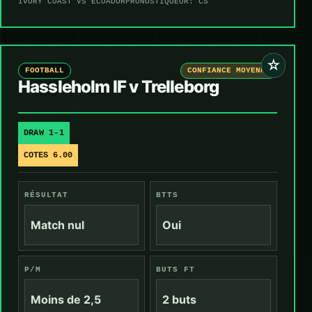
IVORY COAST VS ECUADOR
PRONOSTIQUEUR: CS
☆
FOOTBALL
CONFIANCE MOYENNE
Hassleholm IF v Trelleborg
DRAW 1-1
COTES 6.00
RÉSULTAT
BTTS
Match nul
Oui
P/M
BUTS FT
Moins de 2,5
2 buts