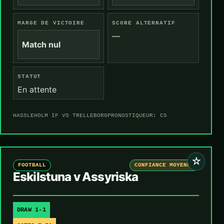
MARGE DE VICTOIRE
SCORE ALTERNATIF
—
Match nul
STATUT
En attente
HASSLEHOLM IF VS TRELLEBORG
PRONOSTIQUEUR: CS
☆
FOOTBALL
CONFIANCE MOYENNE
Eskilstuna v Assyriska
DRAW 1-1