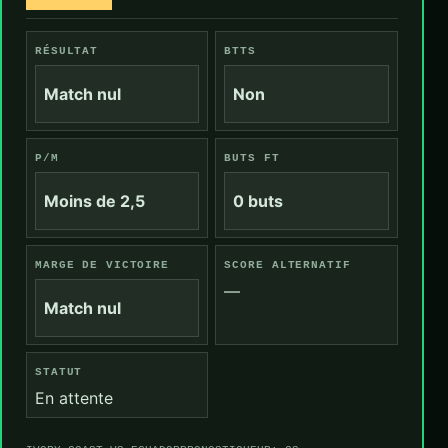
RÉSULTAT
BTTS
Match nul
Non
P/M
BUTS FT
Moins de 2,5
0 buts
MARGE DE VICTOIRE
SCORE ALTERNATIF
—
Match nul
STATUT
En attente