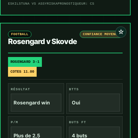
ESKILSTUNA VS ASSYRISKA
PRONOSTIQUEUR: CS
☆
FOOTBALL
CONFIANCE MOYENNE
Rosengard v Skovde
ROSENGARD 3-1
COTES 11.00
RÉSULTAT
BTTS
Rosengard win
Oui
P/M
BUTS FT
Plus de 2,5
4 buts