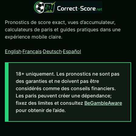
Pronostics de score exact, vues d’accumulateur,
calculateurs de paris et guides pratiques dans une
expérience mobile claire.
English
·
Français
·
Deutsch
·
Español
18+ uniquement. Les pronostics ne sont pas
des garanties et ne doivent pas être
considérés comme des conseils financiers.
Les paris peuvent créer une dépendance;
fixez des limites et consultez
BeGambleAware
pour obtenir de l’aide.