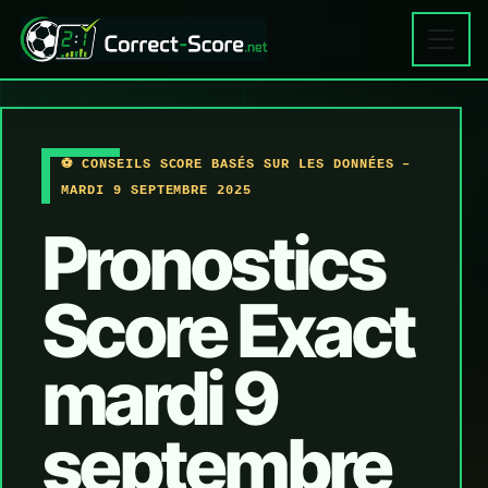
⚽ CONSEILS SCORE BASÉS SUR LES DONNÉES –
MARDI 9 SEPTEMBRE 2025
Pronostics
Score Exact
mardi 9
septembre