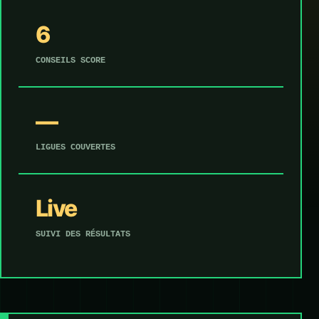
6
CONSEILS SCORE
—
LIGUES COUVERTES
Live
SUIVI DES RÉSULTATS