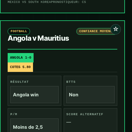
MEXICO VS SOUTH KOREA
PRONOSTIQUEUR: CS
☆
FOOTBALL
CONFIANCE MOYENNE
Angola v Mauritius
ANGOLA 1-0
COTES 5.80
RÉSULTAT
BTTS
Angola win
Non
P/M
SCORE ALTERNATIF
—
Moins de 2,5