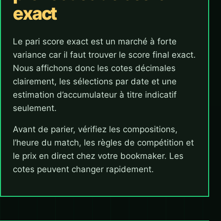
exact
Le pari score exact est un marché à forte
variance car il faut trouver le score final exact.
Nous affichons donc les cotes décimales
clairement, les sélections par date et une
estimation d’accumulateur à titre indicatif
seulement.
Avant de parier, vérifiez les compositions,
l’heure du match, les règles de compétition et
le prix en direct chez votre bookmaker. Les
cotes peuvent changer rapidement.